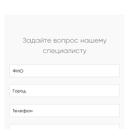
Задайте вопрос нашему
специалисту