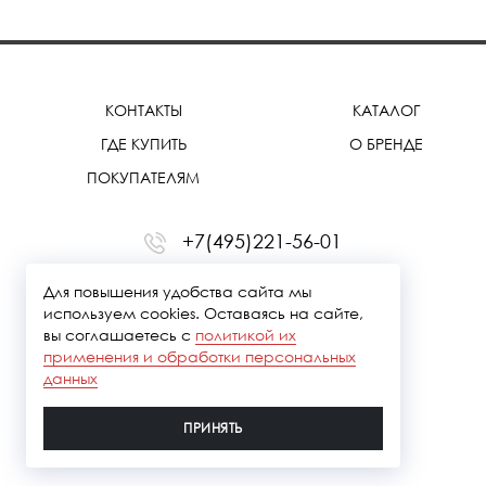
КОНТАКТЫ
КАТАЛОГ
ГДЕ КУПИТЬ
О БРЕНДЕ
ПОКУПАТЕЛЯМ
+7(495)221-56-01
office@treemmerussia.ru
Для повышения удобства сайта мы
используем cookies. Оставаясь на сайте,
вы соглашаетесь с
политикой их
применения и обработки персональных
данных
ПРИНЯТЬ
Политика конфидециальности