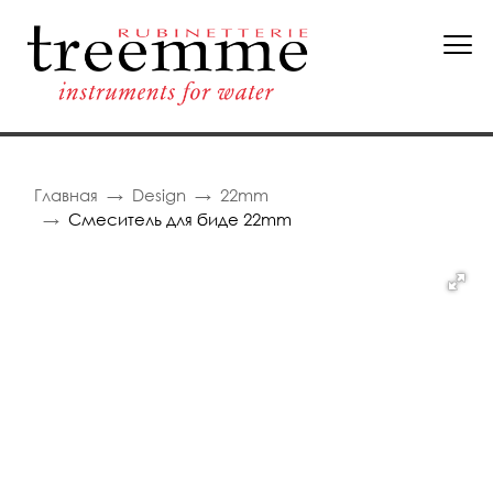
Главная
Design
22mm
Смеситель для биде 22mm