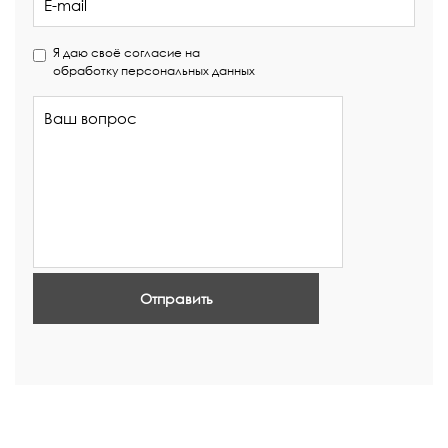
Я даю своё согласие на
обработку персональных данных
Отправить