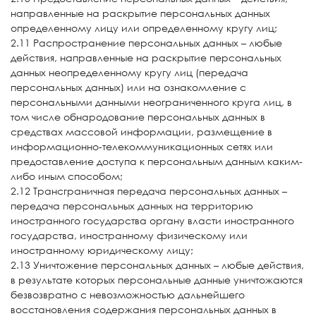
направленные на раскрытие персональных данных
определенному лицу или определенному кругу лиц;
2.11 Распространение персональных данных – любые
действия, направленные на раскрытие персональных
данных неопределенному кругу лиц (передача
персональных данных) или на ознакомление с
персональными данными неограниченного круга лиц, в
том числе обнародование персональных данных в
средствах массовой информации, размещение в
информационно-телекоммуникационных сетях или
предоставление доступа к персональным данным каким-
либо иным способом;
2.12 Трансграничная передача персональных данных –
передача персональных данных на территорию
иностранного государства органу власти иностранного
государства, иностранному физическому или
иностранному юридическому лицу;
2.13 Уничтожение персональных данных – любые действия,
в результате которых персональные данные уничтожаются
безвозвратно с невозможностью дальнейшего
восстановления содержания персональных данных в