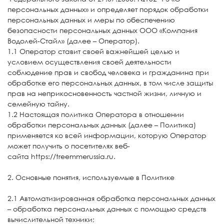
персональных данных» и определяет порядок обработки
персональных данных и меры по обеспечению
безопасности персональных данных ООО «Компания
Водолей-Стайл» (далее – Оператор).
1.1 Оператор ставит своей важнейшей целью и
условием осуществления своей деятельности
соблюдение прав и свобод человека и гражданина при
обработке его персональных данных, в том числе защиты
прав на неприкосновенность частной жизни, личную и
семейную тайну.
1.2 Настоящая политика Оператора в отношении
обработки персональных данных (далее – Политика)
применяется ко всей информации, которую Оператор
может получить о посетителях веб-
сайта https://treemmerussia.ru.
2. Основные понятия, используемые в Политике
2.1 Автоматизированная обработка персональных данных
– обработка персональных данных с помощью средств
вычислительной техники;