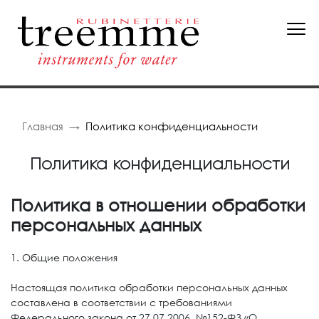
Главная
Политика конфиденциальности
Политика конфиденциальности
Политика в отношении обработки
персональных данных
1. Общие положения
Настоящая политика обработки персональных данных
составлена в соответствии с требованиями
Федерального закона от 27.07.2006. №152-ФЗ «О