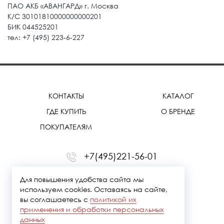
ПАО АКБ «АВАНГАРД» г. Москва
К/С 30101810000000000201
БИК 044525201
тел: +7 (495) 223-6-227
КОНТАКТЫ
КАТАЛОГ
ГДЕ КУПИТЬ
О БРЕНДЕ
ПОКУПАТЕЛЯМ
+7(495)221-56-01
office@treemmerussia.ru
Для повышения удобства сайта мы
используем cookies. Оставаясь на сайте,
вы соглашаетесь с
политикой их
применения и обработки персональных
данных