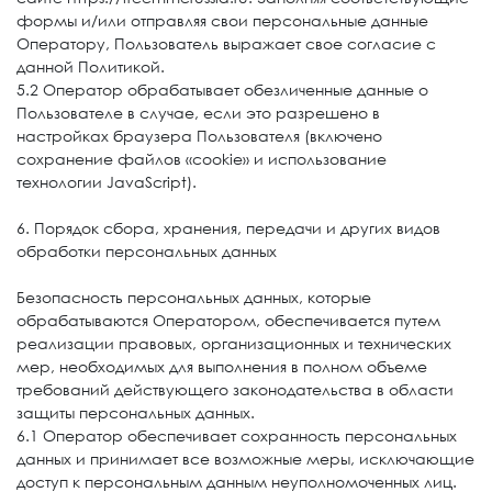
формы и/или отправляя свои персональные данные
Оператору, Пользователь выражает свое согласие с
данной Политикой.
5.2 Оператор обрабатывает обезличенные данные о
Пользователе в случае, если это разрешено в
настройках браузера Пользователя (включено
сохранение файлов «cookie» и использование
технологии JavaScript).
6. Порядок сбора, хранения, передачи и других видов
обработки персональных данных
Безопасность персональных данных, которые
обрабатываются Оператором, обеспечивается путем
реализации правовых, организационных и технических
мер, необходимых для выполнения в полном объеме
требований действующего законодательства в области
защиты персональных данных.
6.1 Оператор обеспечивает сохранность персональных
данных и принимает все возможные меры, исключающие
доступ к персональным данным неуполномоченных лиц.