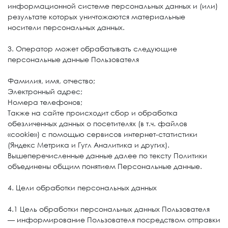
информационной системе персональных данных и (или)
результате которых уничтожаются материальные
носители персональных данных.
3. Оператор может обрабатывать следующие
персональные данные Пользователя
Фамилия, имя, отчество;
Электронный адрес;
Номера телефонов;
Также на сайте происходит сбор и обработка
обезличенных данных о посетителях (в т.ч. файлов
«cookie») с помощью сервисов интернет-статистики
(Яндекс Метрика и Гугл Аналитика и других).
Вышеперечисленные данные далее по тексту Политики
объединены общим понятием Персональные данные.
4. Цели обработки персональных данных
4.1 Цель обработки персональных данных Пользователя
— информирование Пользователя посредством отправки