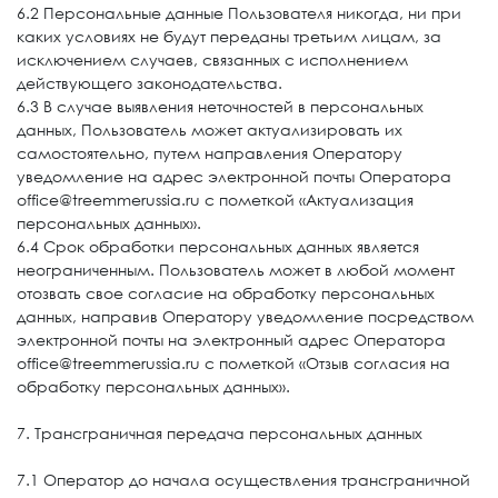
6.2 Персональные данные Пользователя никогда, ни при
каких условиях не будут переданы третьим лицам, за
исключением случаев, связанных с исполнением
действующего законодательства.
6.3 В случае выявления неточностей в персональных
данных, Пользователь может актуализировать их
самостоятельно, путем направления Оператору
уведомление на адрес электронной почты Оператора
office@treemmerussia.ru с пометкой «Актуализация
персональных данных».
6.4 Срок обработки персональных данных является
неограниченным. Пользователь может в любой момент
отозвать свое согласие на обработку персональных
данных, направив Оператору уведомление посредством
электронной почты на электронный адрес Оператора
office@treemmerussia.ru с пометкой «Отзыв согласия на
обработку персональных данных».
7. Трансграничная передача персональных данных
7.1 Оператор до начала осуществления трансграничной