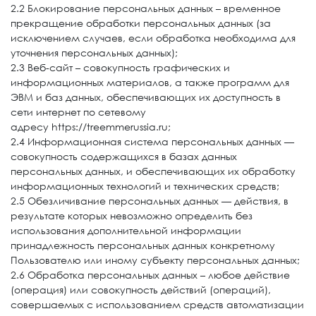
2.2 Блокирование персональных данных – временное
прекращение обработки персональных данных (за
исключением случаев, если обработка необходима для
уточнения персональных данных);
2.3 Веб-сайт – совокупность графических и
информационных материалов, а также программ для
ЭВМ и баз данных, обеспечивающих их доступность в
сети интернет по сетевому
адресу https://treemmerussia.ru;
2.4 Информационная система персональных данных —
совокупность содержащихся в базах данных
персональных данных, и обеспечивающих их обработку
информационных технологий и технических средств;
2.5 Обезличивание персональных данных — действия, в
результате которых невозможно определить без
использования дополнительной информации
принадлежность персональных данных конкретному
Пользователю или иному субъекту персональных данных;
2.6 Обработка персональных данных – любое действие
(операция) или совокупность действий (операций),
совершаемых с использованием средств автоматизации