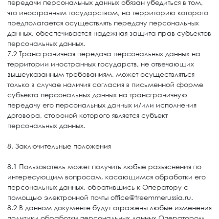
передачи персональных данных обязан убедиться в том,
что иностранным государством, на территорию которого
предполагается осуществлять передачу персональных
данных, обеспечивается надежная защита прав субъектов
персональных данных.
7.2 Трансграничная передача персональных данных на
территории иностранных государств, не отвечающих
вышеуказанным требованиям, может осуществляться
только в случае наличия согласия в письменной форме
субъекта персональных данных на трансграничную
передачу его персональных данных и/или исполнения
договора, стороной которого является субъект
персональных данных.
8. Заключительные положения
8.1 Пользователь может получить любые разъяснения по
интересующим вопросам, касающимся обработки его
персональных данных, обратившись к Оператору с
помощью электронной почты office@treemmerussia.ru.
8.2 В данном документе будут отражены любые изменения
политики обработки персональных данных Оператором.