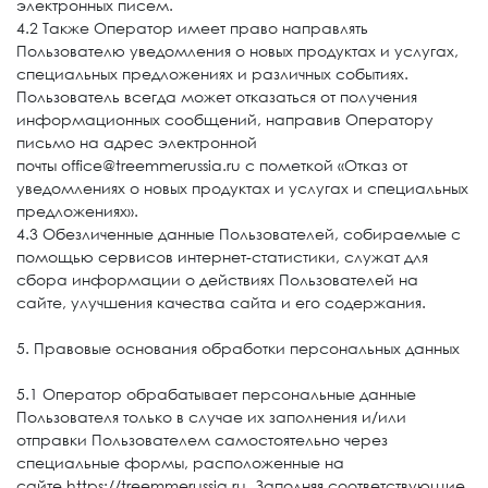
электронных писем.
4.2 Также Оператор имеет право направлять
Пользователю уведомления о новых продуктах и услугах,
специальных предложениях и различных событиях.
Пользователь всегда может отказаться от получения
информационных сообщений, направив Оператору
письмо на адрес электронной
почты office@treemmerussia.ru с пометкой «Отказ от
уведомлениях о новых продуктах и услугах и специальных
предложениях».
4.3 Обезличенные данные Пользователей, собираемые с
помощью сервисов интернет-статистики, служат для
сбора информации о действиях Пользователей на
сайте, улучшения качества сайта и его содержания.
5. Правовые основания обработки персональных данных
5.1 Оператор обрабатывает персональные данные
Пользователя только в случае их заполнения и/или
отправки Пользователем самостоятельно через
специальные формы, расположенные на
сайте https://treemmerussia.ru. Заполняя соответствующие