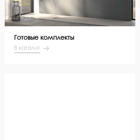
Готовые комплекты
В каталог