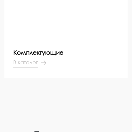
Комплектующие
В каталог