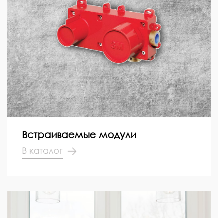
Встраиваемые модули
В каталог