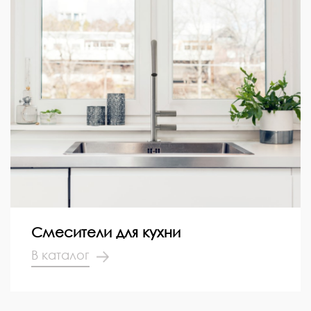
Смесители для кухни
В каталог