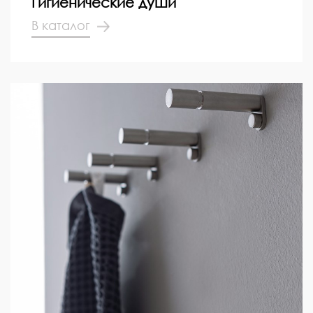
Гигиенические души
В каталог