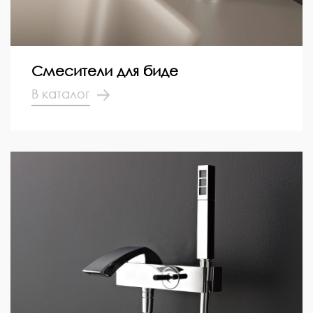
Смесители для биде
В каталог