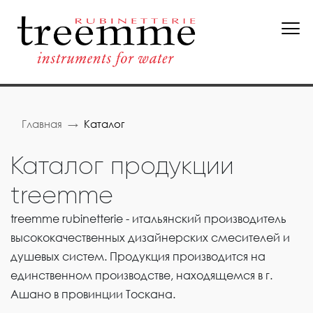
Главная
Каталог
Каталог продукции
treemme
treemme rubinetterie - итальянский производитель
высококачественных дизайнерских смесителей и
душевых систем. Продукция производится на
единственном производстве, находящемся в г.
Ашано в провинции Тоскана.