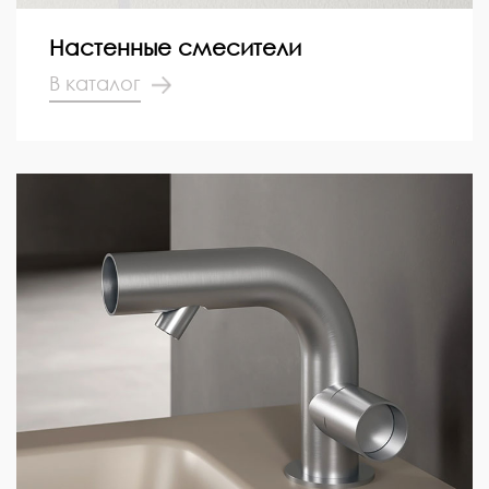
Настенные смесители
В каталог