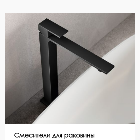
Смесители для раковины