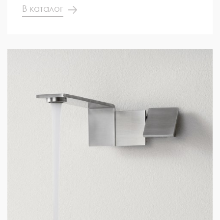
В каталог