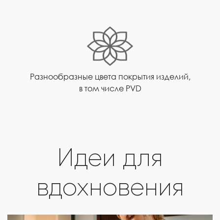
Разнообразные цвета покрытия изделий,
в том числе PVD
Идеи для
вдохновения