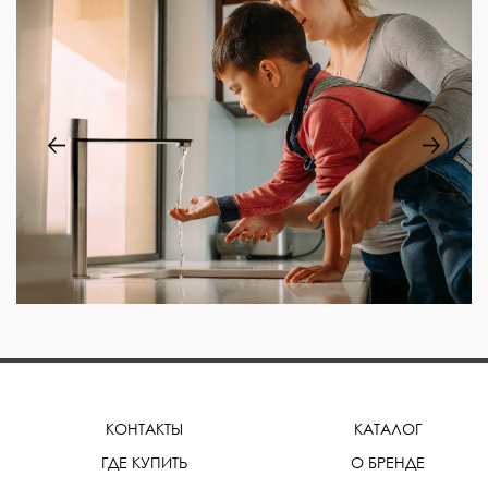
КОНТАКТЫ
КАТАЛОГ
ГДЕ КУПИТЬ
О БРЕНДЕ