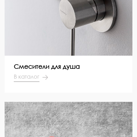
Смесители для душа
В каталог