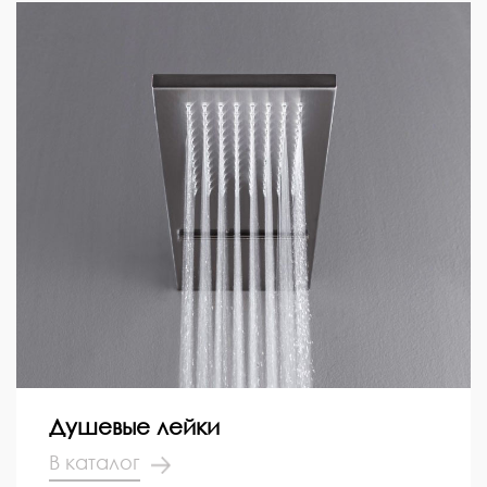
Душевые лейки
В каталог