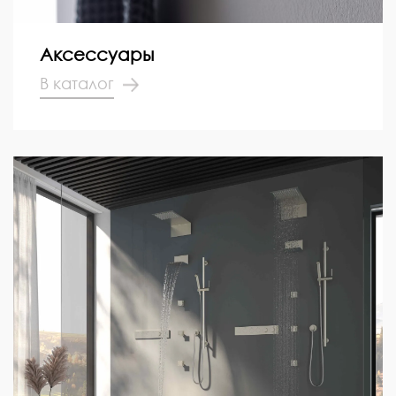
Аксессуары
В каталог