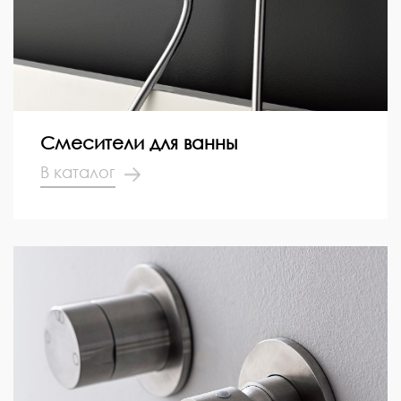
Смесители для ванны
В каталог