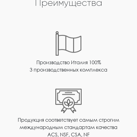
Преимущества
Производство Италия 100%
3 производственных комплекса
Продукция соответствует самым строгим
международным стандартам качества
ACS, NSF, CSA, NF