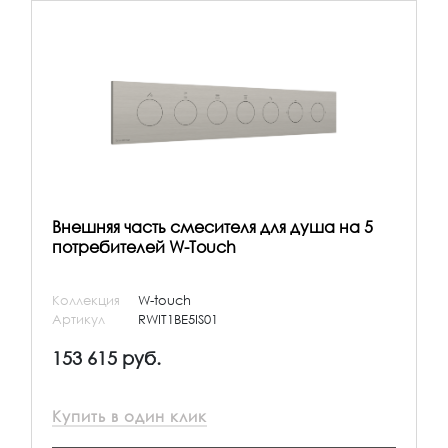
Внешняя часть смесителя для душа на 5
потребителей W-Touch
Коллекция
W-touch
Артикул
RWIT1BE5IS01
153 615 руб.
Купить в один клик