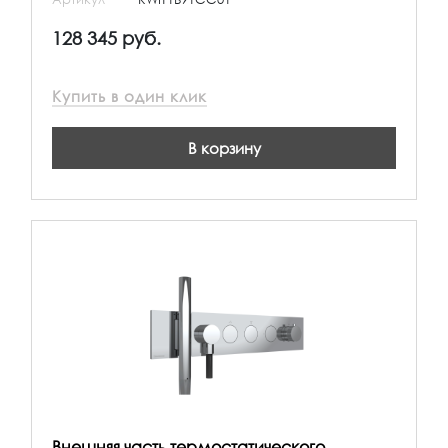
128 345 руб.
Купить в один клик
В корзину
Внешняя часть термостатического