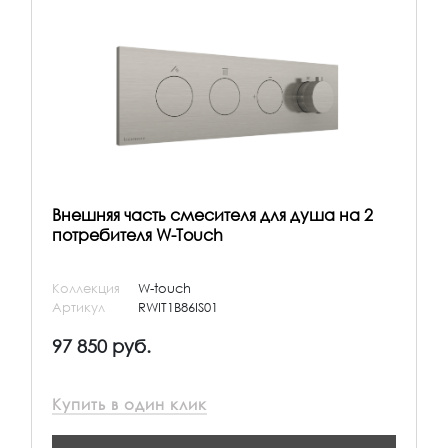
Внешняя часть смесителя для душа на 2
потребителя W-Touch
Коллекция
W-touch
Артикул
RWIT1B86IS01
97 850 руб.
Купить в один клик