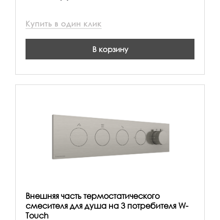
Купить в один клик
В корзину
Внешняя часть термостатического
смесителя для душа на 3 потребителя W-
Touch