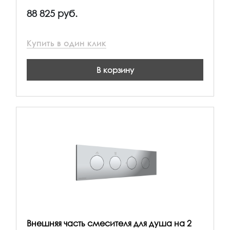
88 825 руб.
Купить в один клик
В корзину
Внешняя часть смесителя для душа на 2