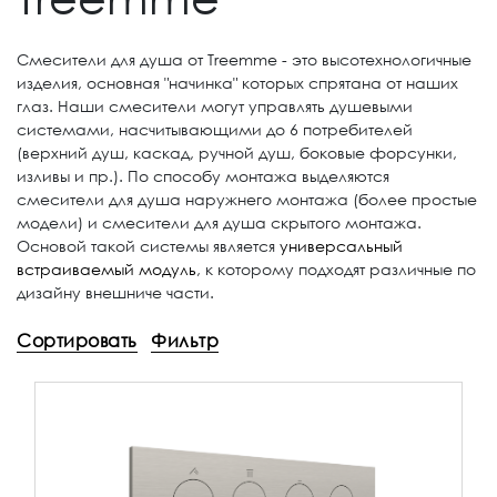
Смесители для душа от Treemme - это высотехнологичные
изделия, основная "начинка" которых спрятана от наших
глаз. Наши смесители могут управлять душевыми
системами, насчитывающими до 6 потребителей
(верхний душ, каскад, ручной душ, боковые форсунки,
изливы и пр.). По способу монтажа выделяются
смесители для душа наружнего монтажа (более простые
модели) и смесители для душа скрытого монтажа.
Основой такой системы является
универсальный
встраиваемый модуль
, к которому подходят различные по
дизайну внешниче части.
Сортировать
Фильтр