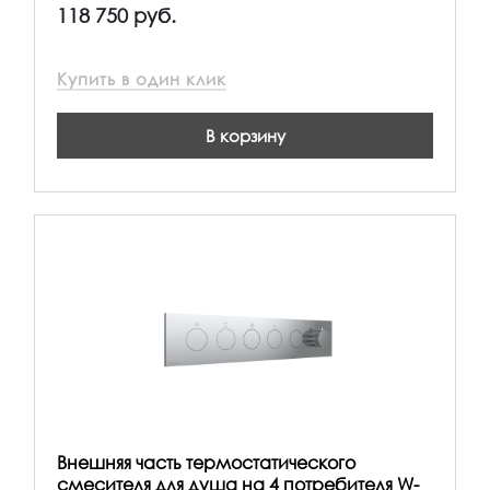
118 750 руб.
Купить в один клик
В корзину
Внешняя часть термостатического
смесителя для душа на 4 потребителя W-