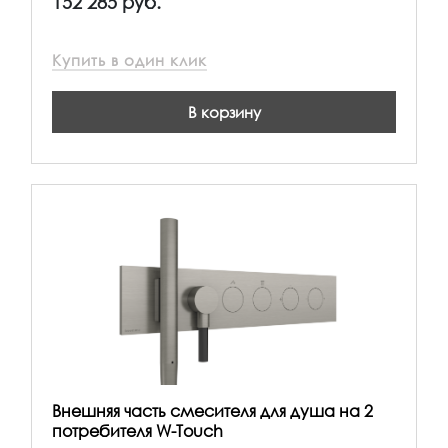
152 285 руб.
Купить в один клик
В корзину
Внешняя часть смесителя для душа на 2
потребителя W-Touch