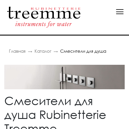
Главная
Каталог
Смесители для душа
Смесители для
душа Rubinetterie
Treemme