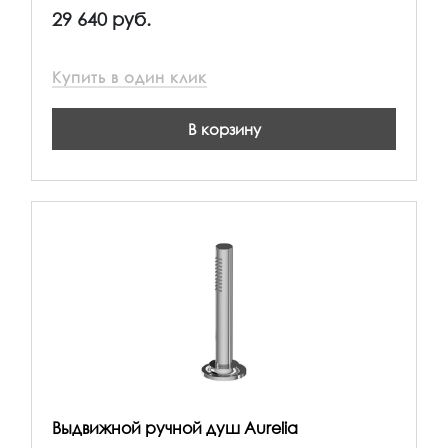
29 640 руб.
Купить в один клик
В корзину
Выдвижной ручной душ Aurelia