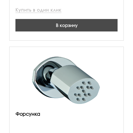
Купить в один клик
В корзину
Форсунка