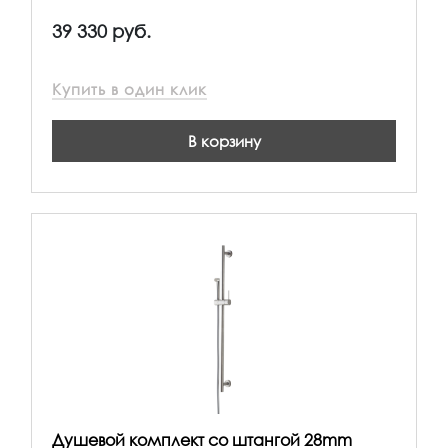
39 330 руб.
Купить в один клик
В корзину
Душевой комплект со штангой 28mm