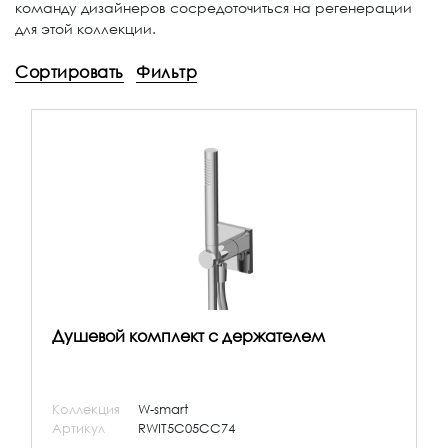
команду дизайнеров сосредоточиться на регенерации
для этой коллекции.
Сортировать
Фильтр
Душевой комплект с держателем
Коллекция
W-smart
Артикул
RWIT5C05CC74