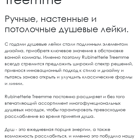
Ручные, настенные и
потолочные душевые лейки.
С годами душевые лейки стали подлинным элементом
дизайна, приобретя ключевое значение в обстановке
ванной комнаты. Именно поэтому Rubinetterie Treemme
всегда стремится предложить широкий спектр решений,
привнося инновационный подход к стилю и дизайну и
пытаясь заново открыть и улучшить классические формы
и линии.
Rubinetterie Treemme постоянно расширяет и без того
впечатляющий ассортимент многофункциональных
душевых насадок, чтобы гарантировать превосходное
расслабление во время принятия душа.
Душ - это ежедневная порция энергии, а также
возможность расслабиться, и именно это побудило нашу