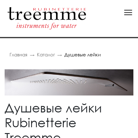
Главная
Каталог
Душевые лейки
Душевые лейки
Rubinetterie
Treemme