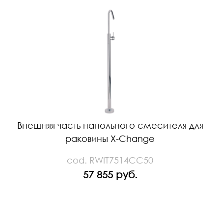
Внешняя часть напольного смесителя для
раковины X-Change
cod. RWIT7514CC50
57 855 руб.