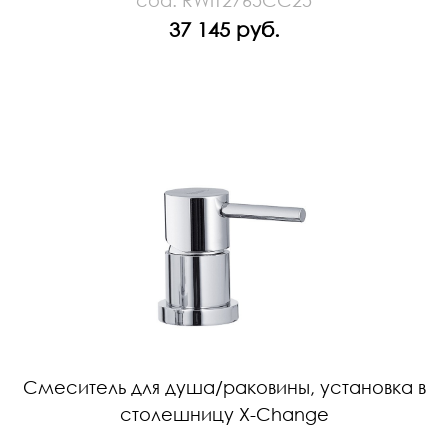
cod. RWIT2765CC25
37 145 руб.
Смеситель для душа/раковины, установка в
столешницу X-Change