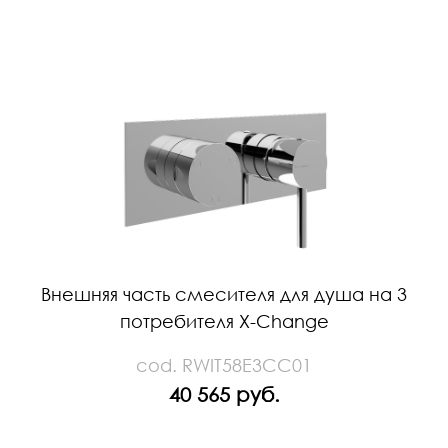
Внешняя часть смесителя для душа на 3
потребителя X-Change
cod. RWIT58E3CC01
40 565 руб.