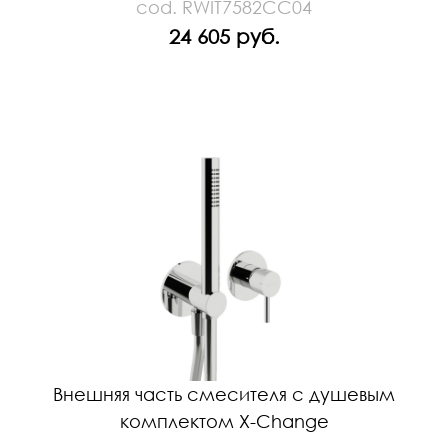
cod. RWIT7582CC04
24 605 руб.
Внешняя часть смесителя с душевым
комплектом X-Change