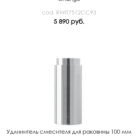
cod. RWIT7512CC93
5 890 руб.
Удлинитель смесителя для раковины 100 мм