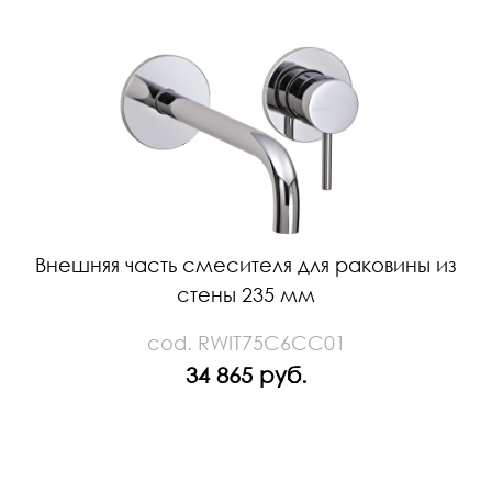
Внешняя часть смесителя для раковины из
стены 235 мм
cod. RWIT75C6CC01
34 865 руб.