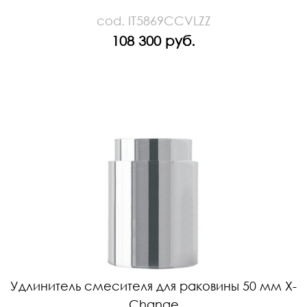
cod. IT5869CCVLZZ
108 300 руб.
Удлинитель смесителя для раковины 50 мм X-
Change