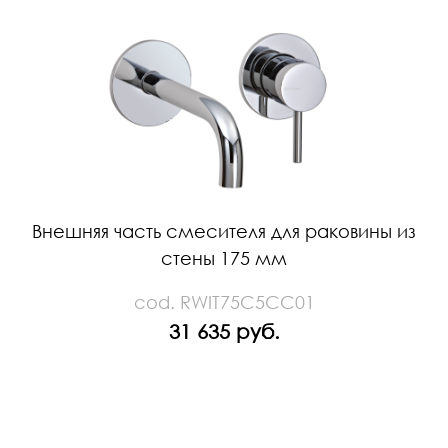
Внешняя часть смесителя для раковины из
стены 175 мм
cod. RWIT75C5CC01
31 635 руб.