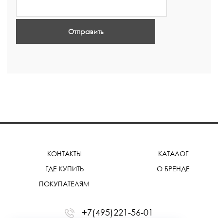
Отправить
КОНТАКТЫ
КАТАЛОГ
ГДЕ КУПИТЬ
О БРЕНДЕ
ПОКУПАТЕЛЯМ
+7(495)221-56-01