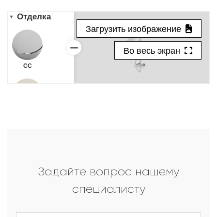
Задайте вопрос нашему
специалисту