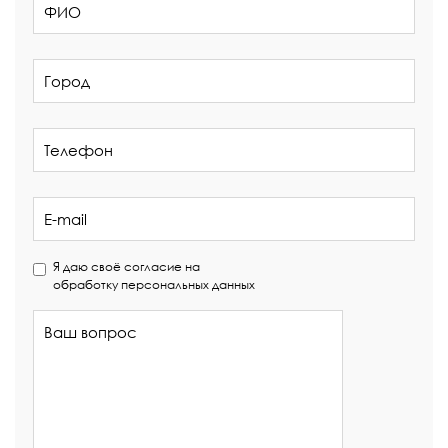
Я даю своё согласие на
обработку персональных данных