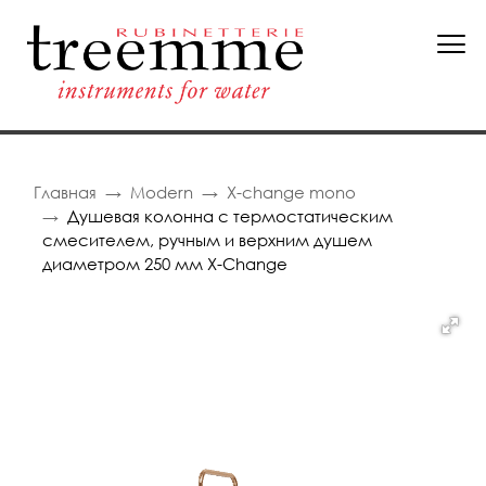
Главная
Modern
X-change mono
Душевая колонна с термостатическим
смесителем, ручным и верхним душем
диаметром 250 мм X-Change