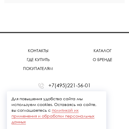
КОНТАКТЫ
КАТАЛОГ
ГДЕ КУПИТЬ
О БРЕНДЕ
ПОКУПАТЕЛЯМ
+7(495)221-56-01
office@treemmerussia.ru
Для повышения удобства сайта мы
используем cookies. Оставаясь на сайте,
вы соглашаетесь с
политикой их
применения и обработки персональных
данных