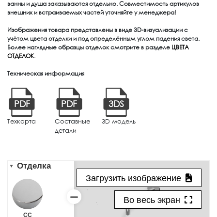
ванны и душа заказываются отдельно. Совместимость артикулов
внешних и встраиваемых частей уточняйте у менеджера!
Изображения товара представлены в виде 3D-визуализации с
учётом цвета отделки и под определённым углом падения света.
Более наглядные образцы отделок смотрите в разделе
ЦВЕТА
ОТДЕЛОК
.
Техническая информация
PDF
PDF
3DS
Техкарта
Составные
3D модель
детали