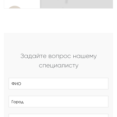
Задайте вопрос нашему
специалисту