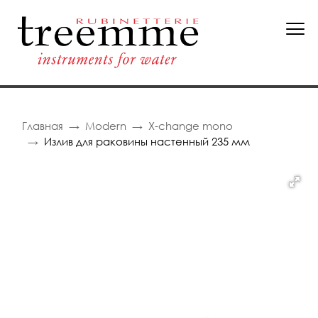
Главная
Modern
X-change mono
Излив для раковины настенный 235 мм