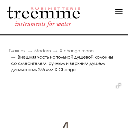
Главная
Modern
X-change mono
Внешняя часть напольной душевой колонны
со смесителем, ручным и верхним душем
диаметром 255 мм X-Change