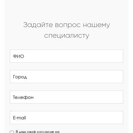
Задайте вопрос нашему
специалисту
Я даю своё согласие на