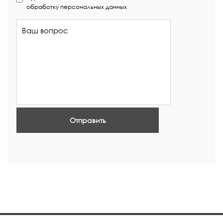
обработку персональных данных
Отправить