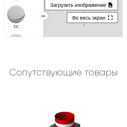
Сопутствующие товары