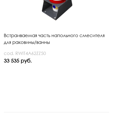
Встраиваемая часть напольного смесителя
для раковины/ванны
cod. RWIT4A62ZZ50
33 535 руб.