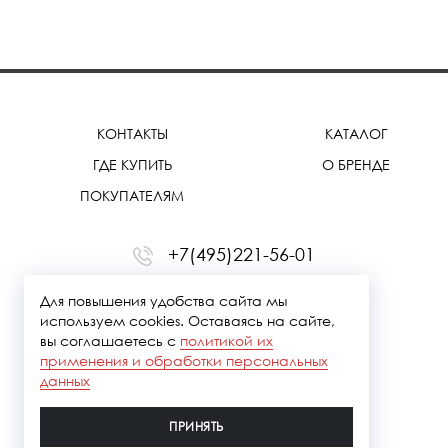
КОНТАКТЫ
КАТАЛОГ
ГДЕ КУПИТЬ
О БРЕНДЕ
ПОКУПАТЕЛЯМ
+7(495)221-56-01
office@treemmerussia.ru
Для повышения удобства сайта мы
используем cookies. Оставаясь на сайте,
вы соглашаетесь с
политикой их
применения и обработки персональных
данных
ПРИНЯТЬ