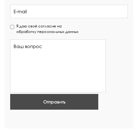
Я даю своё согласие на
обработку персональных данных
Отправить