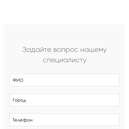
Задайте вопрос нашему
специалисту