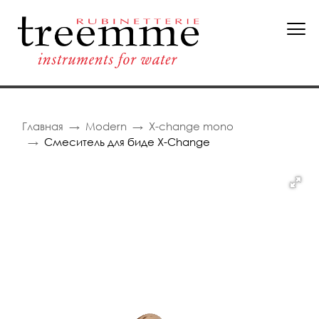
Главная
Modern
X-change mono
Смеситель для биде X-Change