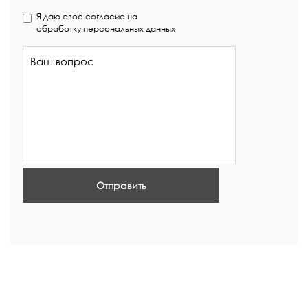
Я даю своё согласие на
обработку персональных данных
Отправить