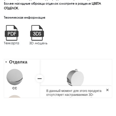
Более наглядные образцы отделок смотрите в разделе
ЦВЕТА
ОТДЕЛОК
.
Техническая информация
PDF
3DS
Техкарта
3D модель