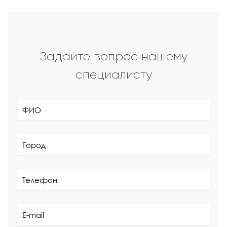
Задайте вопрос нашему
специалисту