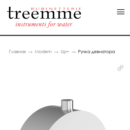
Главная
Modern
Up+
Ручка девиатора