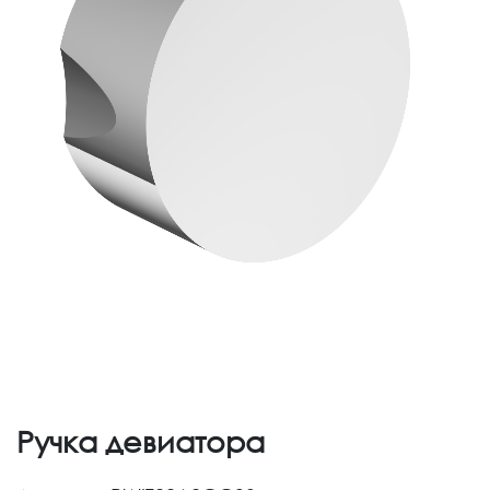
Ручка девиатора