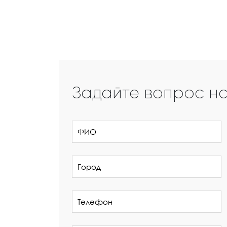
Задайте вопрос н