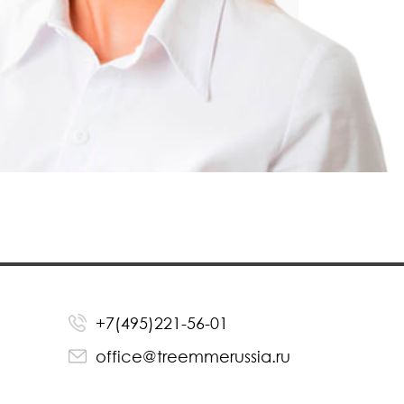
+7(495)221-56-01
office@treemmerussia.ru