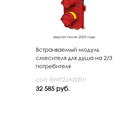
Встраиваемый модуль
смесителя для душа на 2/3
потребителя
cod. RWIT22A2ZZ01
32 585 руб.