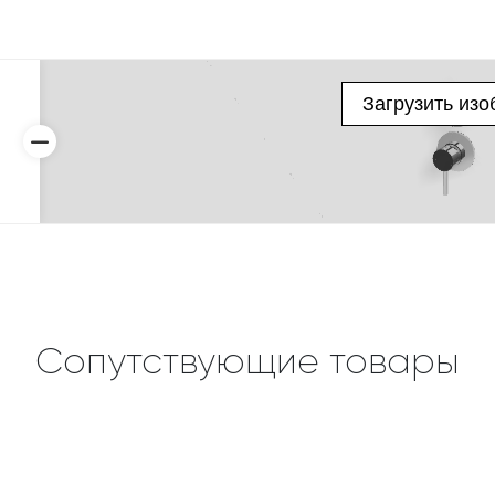
Сопутствующие товары