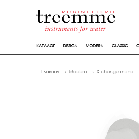
КАТАЛОГ
DESIGN
MODERN
CLASSIC
C
Главная
Modern
X-change mono