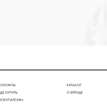
КОНТАКТЫ
КАТАЛОГ
ГДЕ КУПИТЬ
О БРЕНДЕ
ПОКУПАТЕЛЯМ