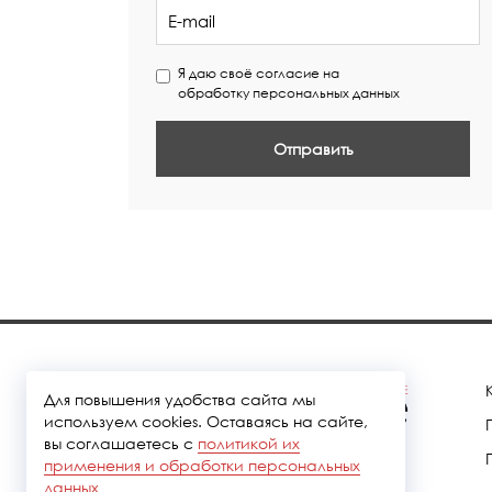
Я даю своё согласие на
обработку персональных данных
Отправить
Для повышения удобства сайта мы
используем cookies. Оставаясь на сайте,
вы соглашаетесь с
политикой их
применения и обработки персональных
данных