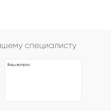
ашему специалисту