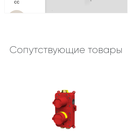
Сопутствующие товары