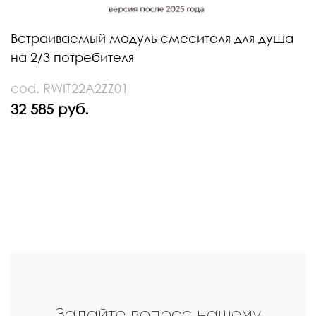
Встраиваемый модуль смесителя для душа
на 2/3 потребителя
cod. RWIT22A2ZZ01
32 585 руб.
Задайте вопрос нашему