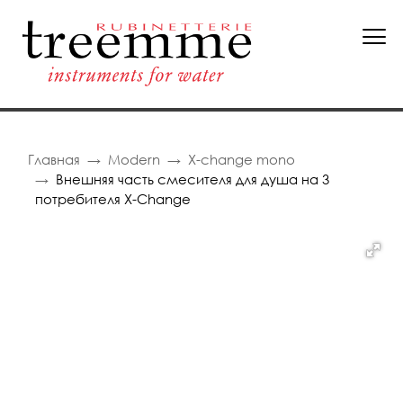
Главная
Modern
X-change mono
Внешняя часть смесителя для душа на 3
потребителя X-Change