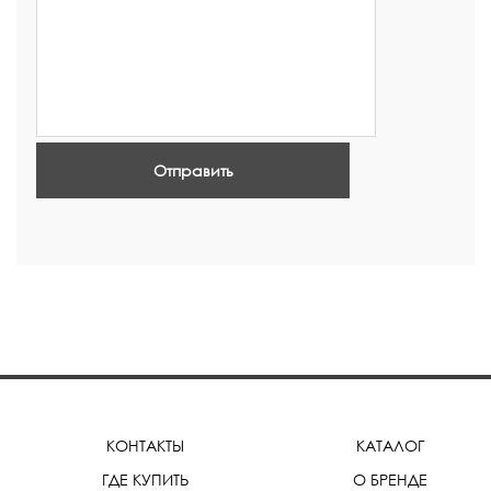
Отправить
КОНТАКТЫ
КАТАЛОГ
ГДЕ КУПИТЬ
О БРЕНДЕ