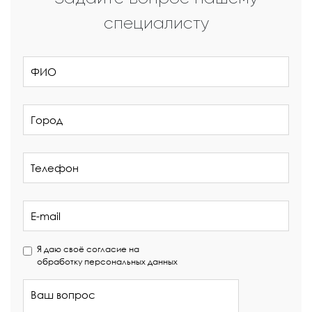
специалисту
Я даю своё согласие на
обработку персональных данных