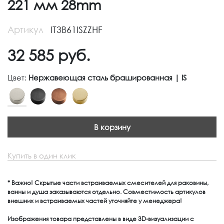
221 мм 28mm
Артикул
IT3B61ISZZHF
32 585
руб.
Цвет:
Нержавеющая сталь брашированная | IS
В корзину
Купить в один клик
* Важно! Скрытые части встраиваемых смесителей для раковины,
ванны и душа заказываются отдельно. Совместимость артикулов
внешних и встраиваемых частей уточняйте у менеджера!
Изображения товара представлены в виде 3D-визуализации с