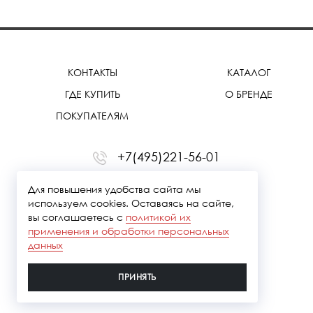
КОНТАКТЫ
КАТАЛОГ
ГДЕ КУПИТЬ
О БРЕНДЕ
ПОКУПАТЕЛЯМ
+7(495)221-56-01
office@treemmerussia.ru
Для повышения удобства сайта мы
используем cookies. Оставаясь на сайте,
вы соглашаетесь с
политикой их
применения и обработки персональных
данных
ПРИНЯТЬ
Политика конфидециальности