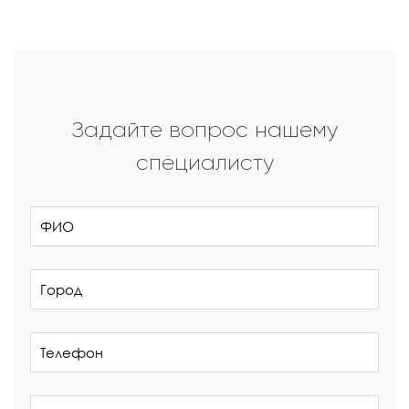
Задайте вопрос нашему
специалисту