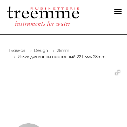
Главная
Design
28mm
Излив для ванны настенный 221 мм 28mm