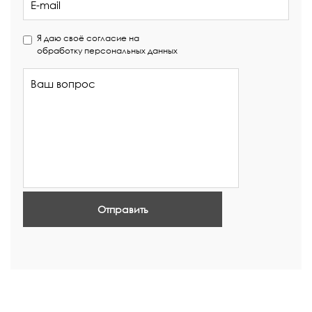
Я даю своё согласие на
обработку персональных данных
Отправить