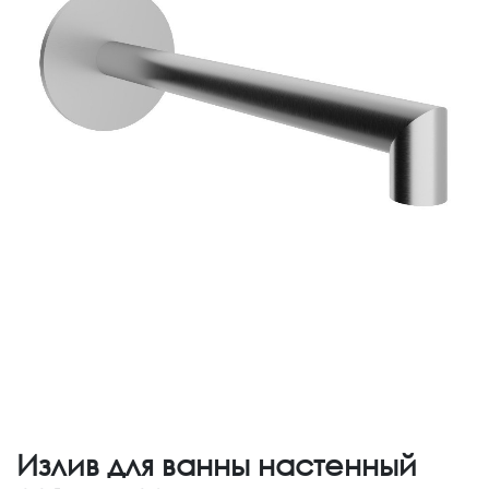
Излив для ванны настенный