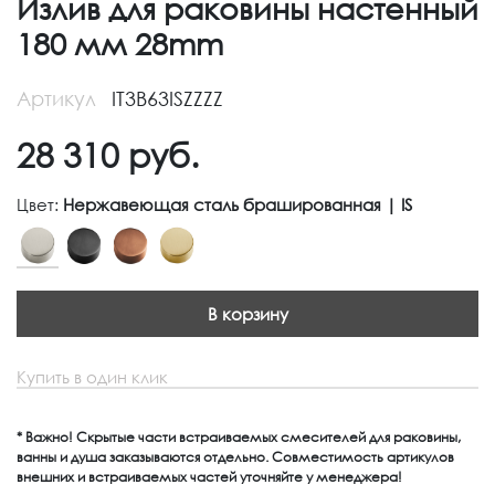
Излив для раковины настенный
180 мм 28mm
Артикул
IT3B63ISZZZZ
28 310
руб.
Цвет:
Нержавеющая сталь брашированная | IS
В корзину
Купить в один клик
* Важно! Скрытые части встраиваемых смесителей для раковины,
ванны и душа заказываются отдельно. Совместимость артикулов
внешних и встраиваемых частей уточняйте у менеджера!