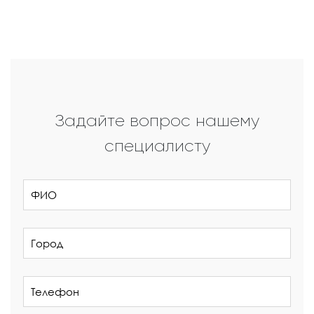
Задайте вопрос нашему
специалисту