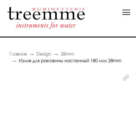
Главная
Design
28mm
Излив для раковины настенный 180 мм 28mm