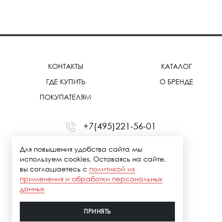
КОНТАКТЫ
КАТАЛОГ
ГДЕ КУПИТЬ
О БРЕНДЕ
ПОКУПАТЕЛЯМ
+7(495)221-56-01
office@treemmerussia.ru
Для повышения удобства сайта мы
используем cookies. Оставаясь на сайте,
вы соглашаетесь с
политикой их
применения и обработки персональных
данных
ПРИНЯТЬ