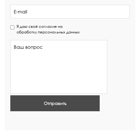
Я даю своё согласие на
обработку персональных данных
Отправить