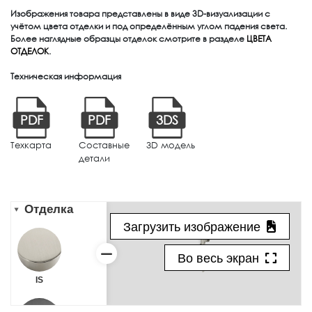
Изображения товара представлены в виде 3D-визуализации с
учётом цвета отделки и под определённым углом падения света.
Более наглядные образцы отделок смотрите в разделе
ЦВЕТА
ОТДЕЛОК
.
Техническая информация
PDF
PDF
3DS
Техкарта
Составные
3D модель
детали