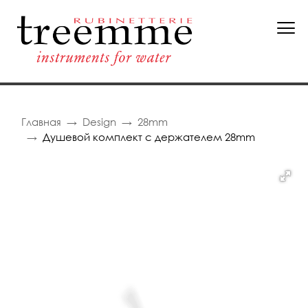
Главная
Design
28mm
Душевой комплект с держателем 28mm