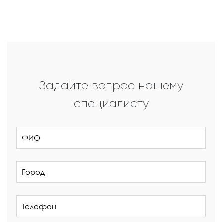
Задайте вопрос нашему
специалисту