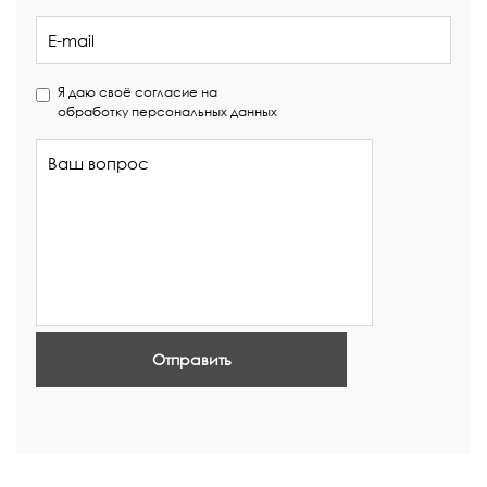
Я даю своё согласие на
обработку персональных данных
Отправить