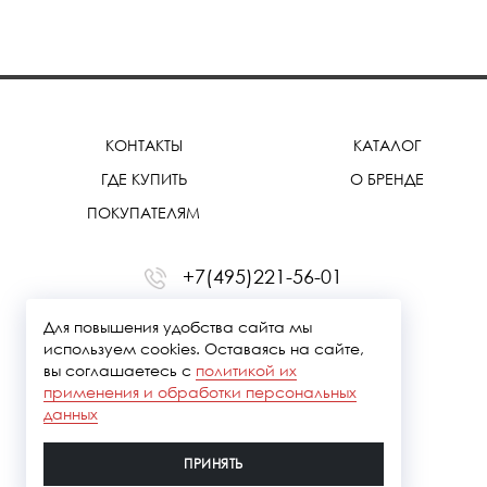
КОНТАКТЫ
КАТАЛОГ
ГДЕ КУПИТЬ
О БРЕНДЕ
ПОКУПАТЕЛЯМ
+7(495)221-56-01
office@treemmerussia.ru
Для повышения удобства сайта мы
используем cookies. Оставаясь на сайте,
вы соглашаетесь с
политикой их
применения и обработки персональных
данных
ПРИНЯТЬ