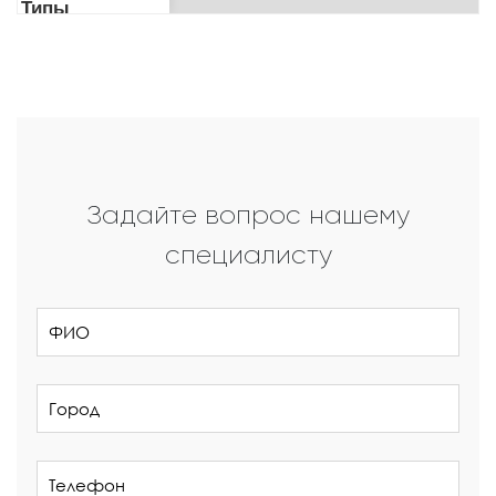
Задайте вопрос нашему
специалисту