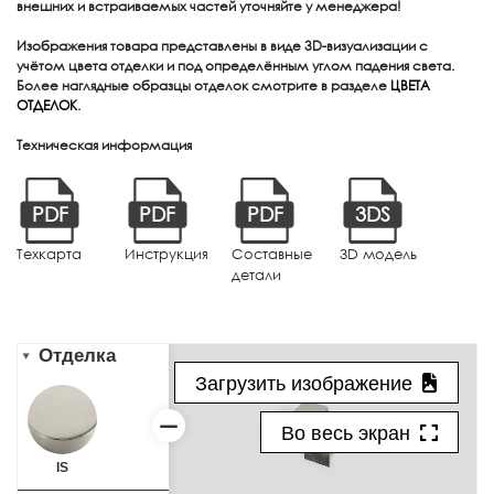
внешних и встраиваемых частей уточняйте у менеджера!
Изображения товара представлены в виде 3D-визуализации с
учётом цвета отделки и под определённым углом падения света.
Более наглядные образцы отделок смотрите в разделе
ЦВЕТА
ОТДЕЛОК
.
Техническая информация
PDF
PDF
PDF
3DS
Техкарта
Инструкция
Составные
3D модель
детали