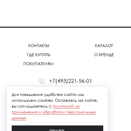
КОНТАКТЫ
КАТАЛОГ
ГДЕ КУПИТЬ
О БРЕНДЕ
ПОКУПАТЕЛЯМ
+7(495)221-56-01
office@treemmerussia.ru
Для повышения удобства сайта мы
используем cookies. Оставаясь на сайте,
вы соглашаетесь с
политикой их
применения и обработки персональных
данных