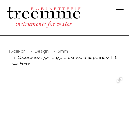
Главная
Design
5mm
Смеситель для биде с одним отверстием 110
мм 5mm