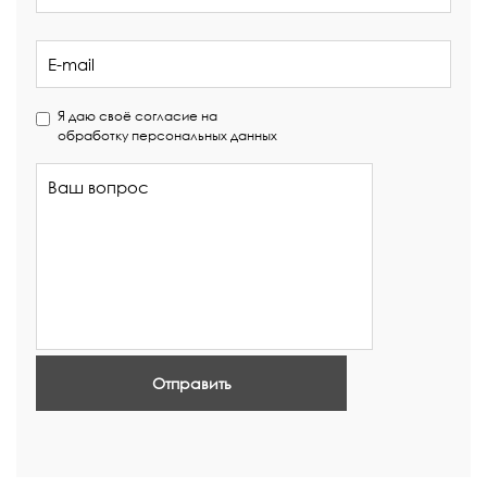
Я даю своё согласие на
обработку персональных данных
Отправить