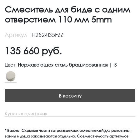
Смеситель для биде с одним
отверстием 110 мм 5mm
Артикул
IT2524IS5FZZ
135 660
руб.
Цвет:
Нержавеющая сталь брашированная | IS
В корзину
Купить в один клик
* Важно! Скрытые части встраиваемых смесителей для раковины,
ванны и душа заказываются отдельно. Совместимость артикулов