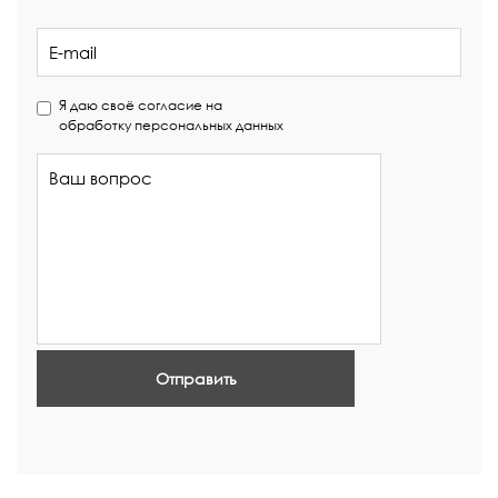
Я даю своё согласие на
обработку персональных данных
Отправить