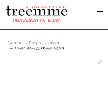
Главная
Design
Appia
Смеситель для биде Appia