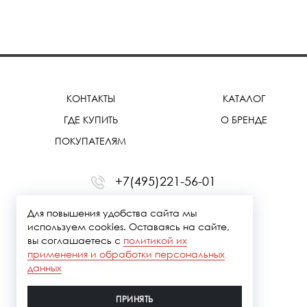
КОНТАКТЫ
КАТАЛОГ
ГДЕ КУПИТЬ
О БРЕНДЕ
ПОКУПАТЕЛЯМ
+7(495)221-56-01
office@treemmerussia.ru
Для повышения удобства сайта мы
используем cookies. Оставаясь на сайте,
вы соглашаетесь с
политикой их
применения и обработки персональных
данных
ПРИНЯТЬ