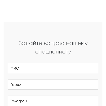
Задайте вопрос нашему
специалисту