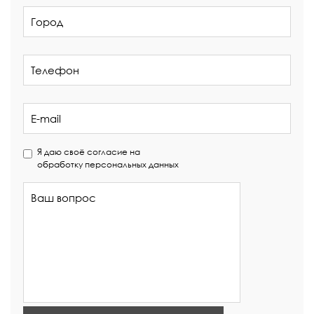
Я даю своё согласие на
обработку персональных данных