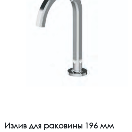
Излив для раковины 196 мм