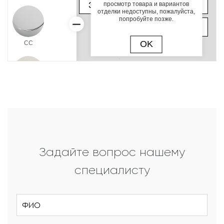
Задайте вопрос нашему
специалисту