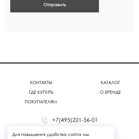
Отправить
КОНТАКТЫ
КАТАЛОГ
ГДЕ КУПИТЬ
О БРЕНДЕ
ПОКУПАТЕЛЯМ
+7(495)221-56-01
office@treemmerussia.ru
Для повышения удобства сайта мы