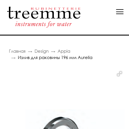
Главная
Design
Appia
Излив для раковины 196 мм Aurelia