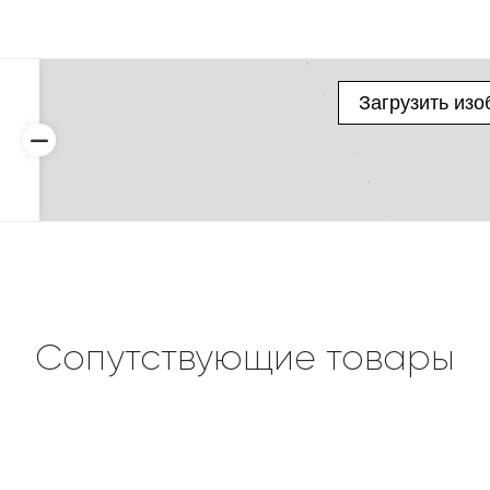
Сопутствующие товары