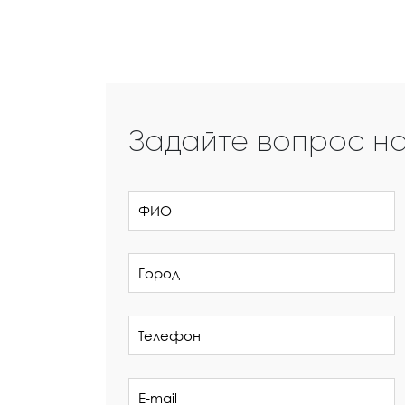
Задайте вопрос н