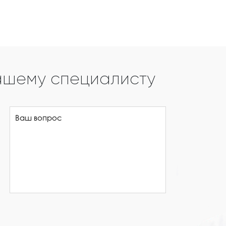
ашему специалисту