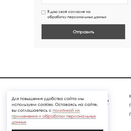
Я даю своё согласие на
обработку персональных данных
Отправить
Для повышения удобства сайта мы
используем cookies. Оставаясь на сайте,
вы соглашаетесь с
политикой их
применения и обработки персональных
данных
Политика конфидециальности