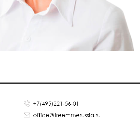
+7(495)221-56-01
office@treemmerussia.ru