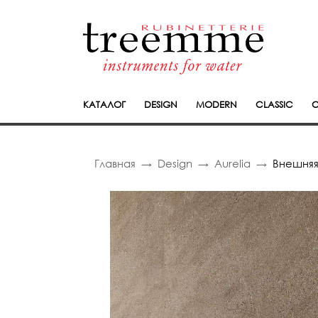
КАТАЛОГ
DESIGN
MODERN
CLASSIC
C
Главная
Design
Aurelia
Внешняя