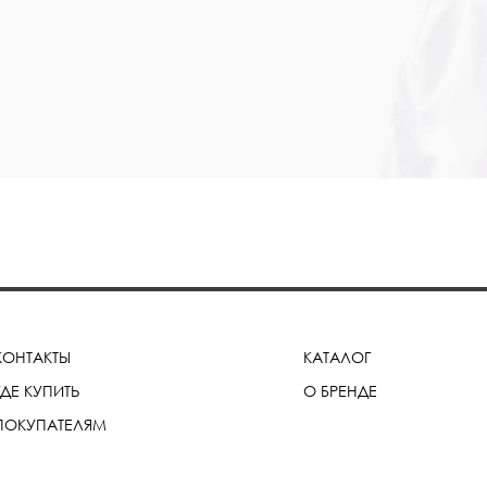
КОНТАКТЫ
КАТАЛОГ
ГДЕ КУПИТЬ
О БРЕНДЕ
ПОКУПАТЕЛЯМ