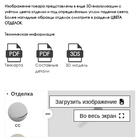
Изображения товара представлены в виде 3D-визуализации с
учётом цвета отделки и под определённым углом падения света.
Более наглядные образцы отделок смотрите в разделе
ЦВЕТА
ОТДЕЛОК
.
Техническая информация
PDF
PDF
3DS
Техкарта
Составные
3D модель
детали