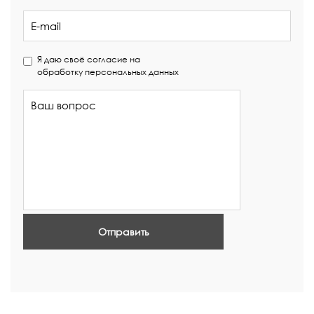
Я даю своё согласие на
обработку персональных данных
Отправить