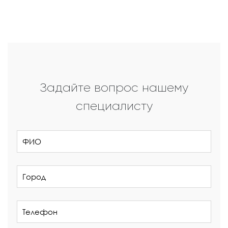
Задайте вопрос нашему
специалисту