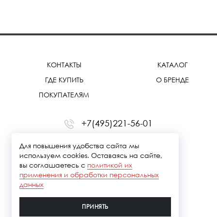
КОНТАКТЫ
КАТАЛОГ
ГДЕ КУПИТЬ
О БРЕНДЕ
ПОКУПАТЕЛЯМ
+7(495)221-56-01
office@treemmerussia.ru
Для повышения удобства сайта мы
используем cookies. Оставаясь на сайте,
вы соглашаетесь с
политикой их
применения и обработки персональных
данных
ПРИНЯТЬ