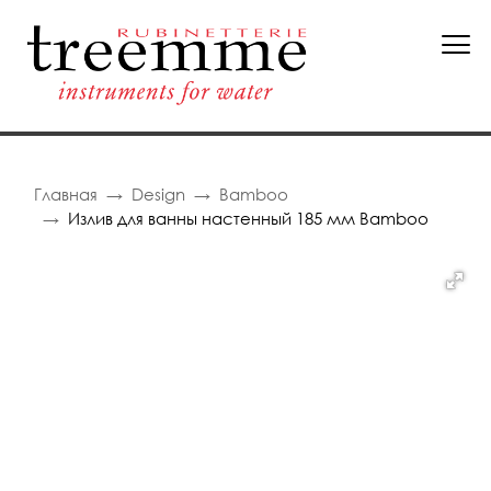
Главная
Design
Bamboo
Излив для ванны настенный 185 мм Bamboo