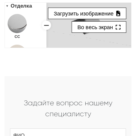
Задайте вопрос нашему
специалисту