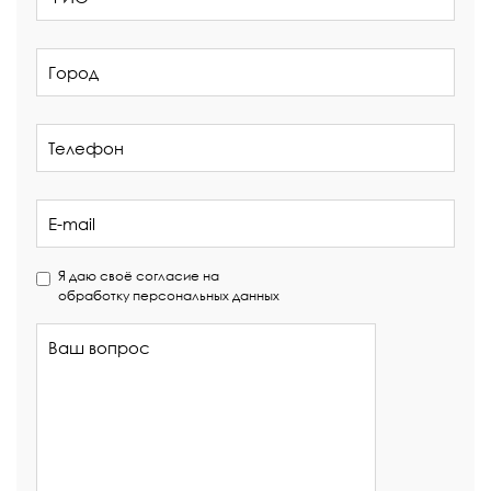
Я даю своё согласие на
обработку персональных данных