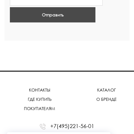
Отправить
КОНТАКТЫ
КАТАЛОГ
ГДЕ КУПИТЬ
О БРЕНДЕ
ПОКУПАТЕЛЯМ
+7(495)221-56-01