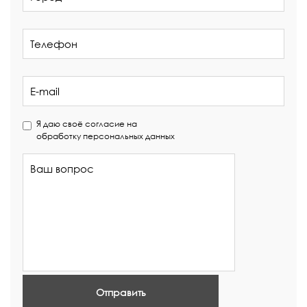
Я даю своё согласие на
обработку персональных данных
Отправить