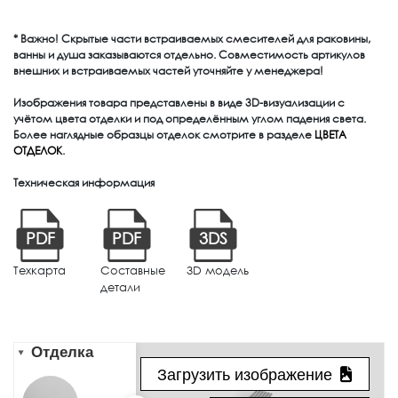
* Важно! Скрытые части встраиваемых смесителей для раковины,
ванны и душа заказываются отдельно. Совместимость артикулов
внешних и встраиваемых частей уточняйте у менеджера!
Изображения товара представлены в виде 3D-визуализации с
учётом цвета отделки и под определённым углом падения света.
Более наглядные образцы отделок смотрите в разделе
ЦВЕТА
ОТДЕЛОК
.
Техническая информация
PDF
PDF
3DS
Техкарта
Составные
3D модель
детали