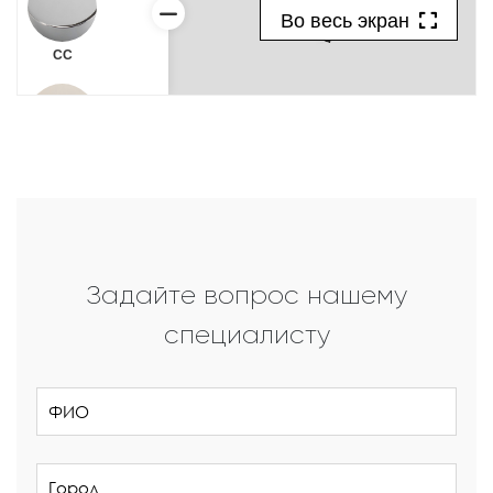
Задайте вопрос нашему
специалисту