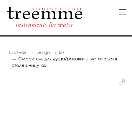
Главная
Design
Ios
Смеситель для душа/раковины, установка в
столешницу Ios