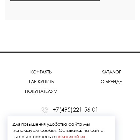
КОНТАКТЫ
КАТАЛОГ
ГДЕ КУПИТЬ
О БРЕНДЕ
ПОКУПАТЕЛЯМ
+7(495)221-56-01
office@treemmerussia.ru
Для повышения удобства сайта мы
используем cookies. Оставаясь на сайте,
вы соглашаетесь с
политикой их