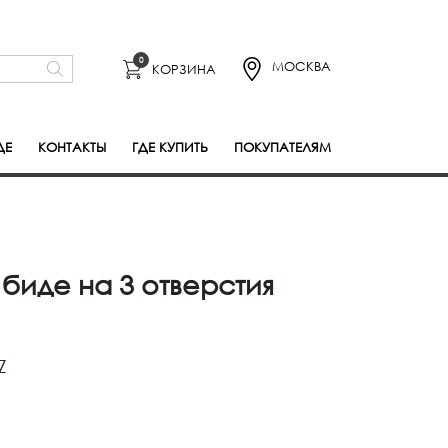
0
МОСКВА
КОРЗИНА
ДЕ
КОНТАКТЫ
ГДЕ КУПИТЬ
ПОКУПАТЕЛЯМ
биде на 3 отверстия
Z