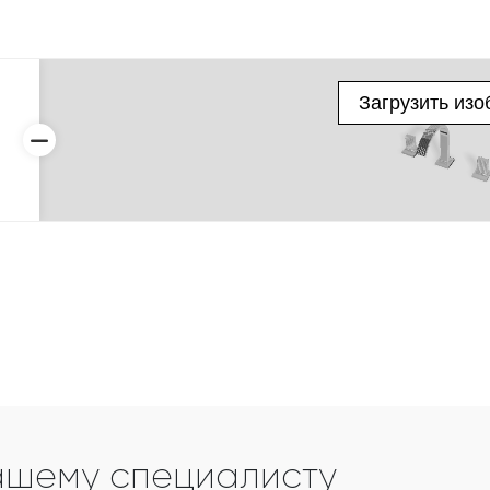
ашему специалисту