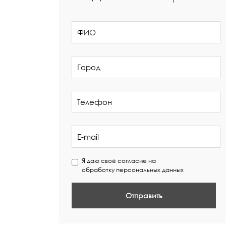
Я даю своё согласие на
обработку персональных данных
Отправить