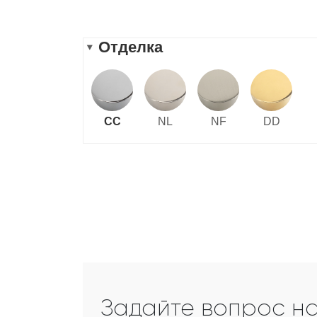
Задайте вопрос н