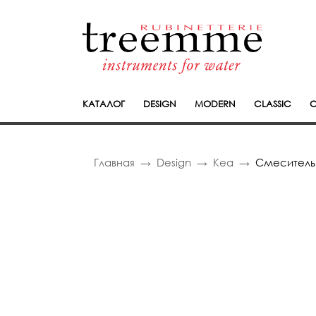
КАТАЛОГ
DESIGN
MODERN
CLASSIC
C
Главная
Design
Kea
Смеситель 