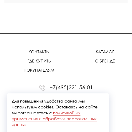
КОНТАКТЫ
КАТАЛОГ
ГДЕ КУПИТЬ
О БРЕНДЕ
ПОКУПАТЕЛЯМ
+7(495)221-56-01
office@treemmerussia.ru
Для повышения удобства сайта мы
используем cookies. Оставаясь на сайте,
вы соглашаетесь с
политикой их
применения и обработки персональных
данных