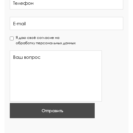
Я даю своё согласие на
обработку персональных данных
Отправить