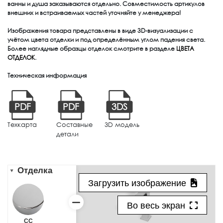
ванны и душа заказываются отдельно. Совместимость артикулов
внешних и встраиваемых частей уточняйте у менеджера!
Изображения товара представлены в виде 3D-визуализации с
учётом цвета отделки и под определённым углом падения света.
Более наглядные образцы отделок смотрите в разделе
ЦВЕТА
ОТДЕЛОК
.
Техническая информация
PDF
PDF
3DS
Техкарта
Составные
3D модель
детали