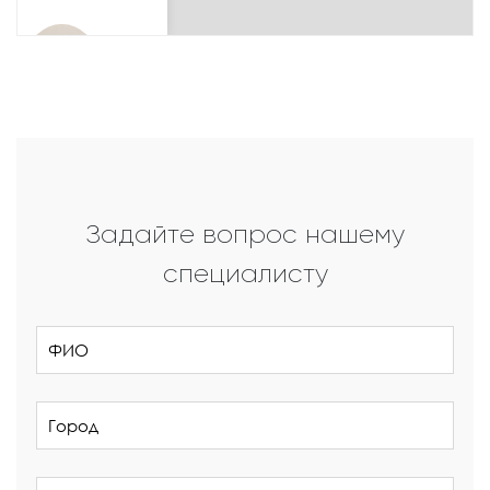
Задайте вопрос нашему
специалисту