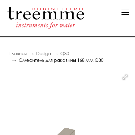
Главная
Design
Q30
Смеситель для раковины 168 мм Q30