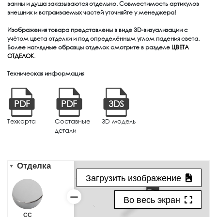
ванны и душа заказываются отдельно. Совместимость артикулов
внешних и встраиваемых частей уточняйте у менеджера!
Изображения товара представлены в виде 3D-визуализации с
учётом цвета отделки и под определённым углом падения света.
Более наглядные образцы отделок смотрите в разделе
ЦВЕТА
ОТДЕЛОК
.
Техническая информация
PDF
PDF
3DS
Техкарта
Составные
3D модель
детали