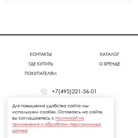
КОНТАКТЫ
КАТАЛОГ
ГДЕ КУПИТЬ
О БРЕНДЕ
ПОКУПАТЕЛЯМ
+7(495)221-56-01
office@treemmerussia.ru
Для повышения удобства сайта мы
используем cookies. Оставаясь на сайте,
вы соглашаетесь с
политикой их
применения и обработки персональных
данных