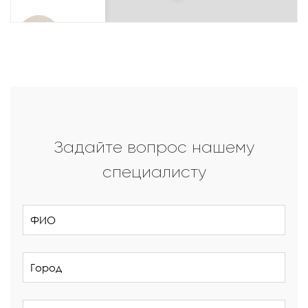
Задайте вопрос нашему
специалисту