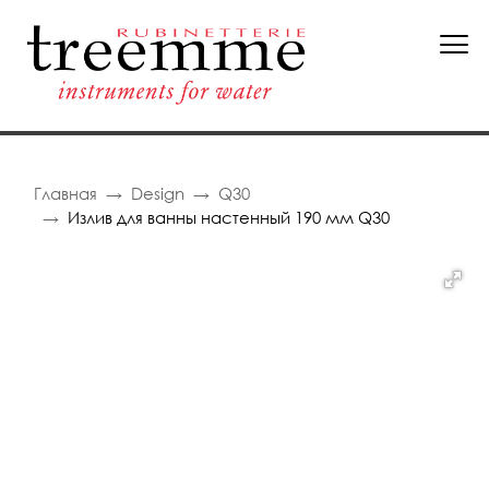
Главная
Design
Q30
Излив для ванны настенный 190 мм Q30