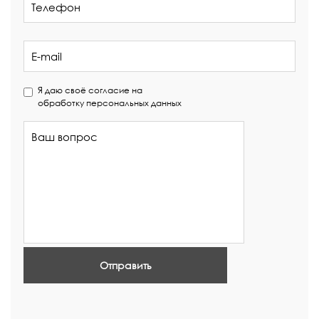
Я даю своё согласие на
обработку персональных данных
Отправить