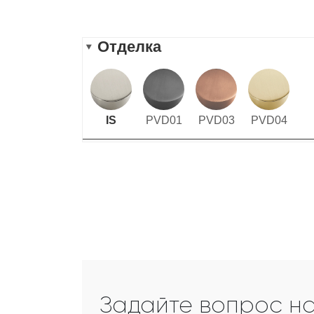
Задайте вопрос н