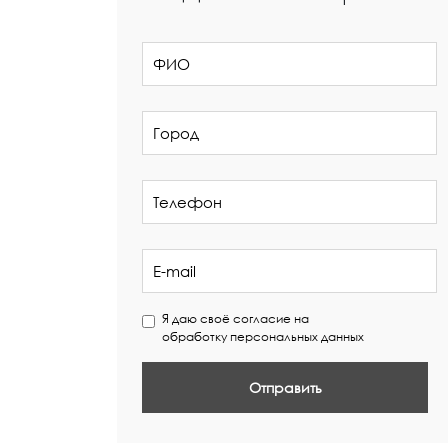
Я даю своё согласие на
обработку персональных данных
Отправить