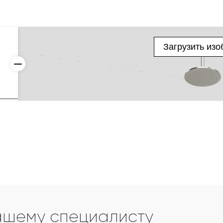
ашему специалисту