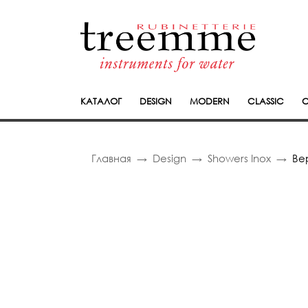
КАТАЛОГ
DESIGN
MODERN
CLASSIC
C
Главная
Design
Showers Inox
Ве