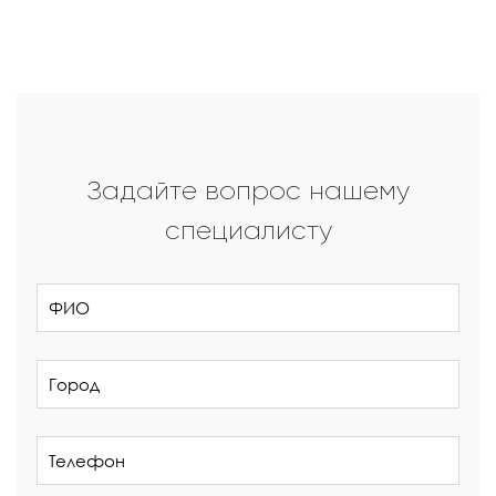
Задайте вопрос нашему
специалисту