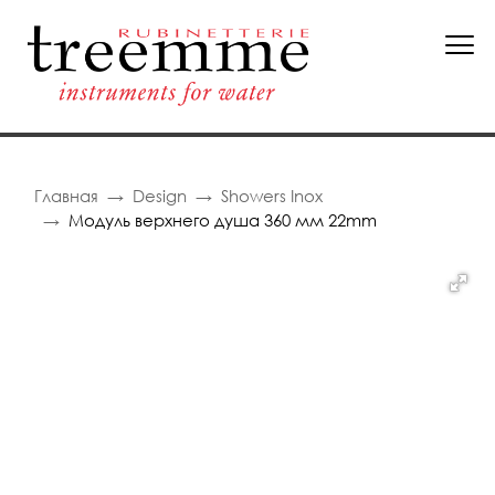
Главная
Design
Showers Inox
Модуль верхнего душа 360 мм 22mm