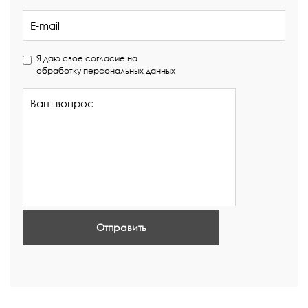
Я даю своё согласие на
обработку персональных данных
Отправить