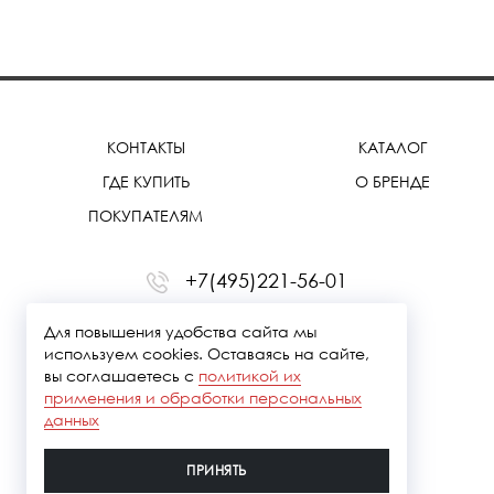
КОНТАКТЫ
КАТАЛОГ
ГДЕ КУПИТЬ
О БРЕНДЕ
ПОКУПАТЕЛЯМ
+7(495)221-56-01
office@treemmerussia.ru
Для повышения удобства сайта мы
используем cookies. Оставаясь на сайте,
вы соглашаетесь с
политикой их
применения и обработки персональных
данных
ПРИНЯТЬ