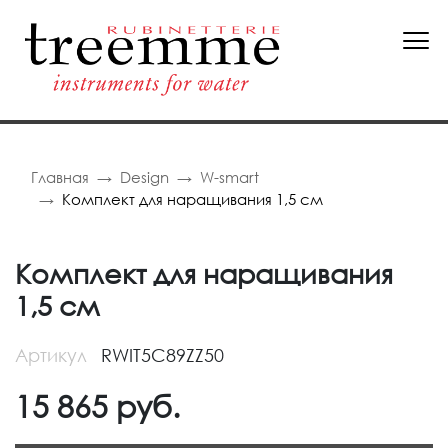
Главная
Design
W-smart
Комплект для наращивания 1,5 см
Комплект для наращивания
1,5 см
Артикул
RWIT5C89ZZ50
15 865
руб.