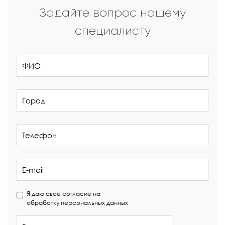
Задайте вопрос нашему
специалисту
Я даю своё согласие на
обработку персональных данных