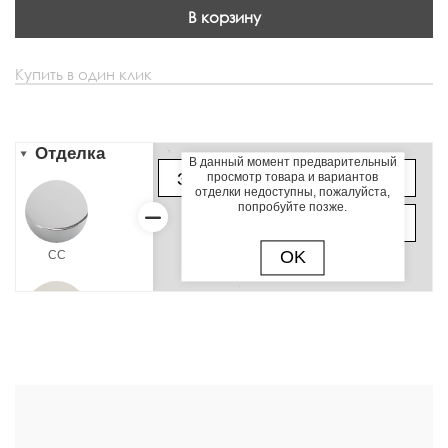
В корзину
Купить в один клик