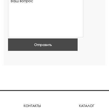
Отправить
КОНТАКТЫ
КАТАЛОГ