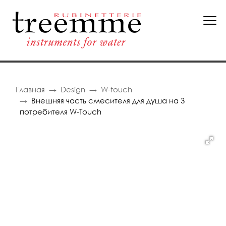
Главная
Design
W-touch
Внешняя часть смесителя для душа на 3
потребителя W-Touch