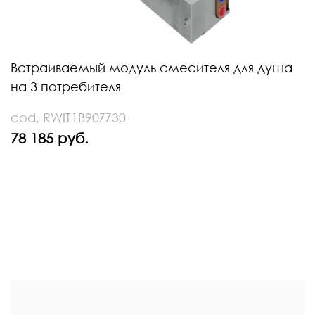
Встраиваемый модуль смесителя для душа
на 3 потребителя
cod. RWIT1B90ZZ30
78 185 руб.