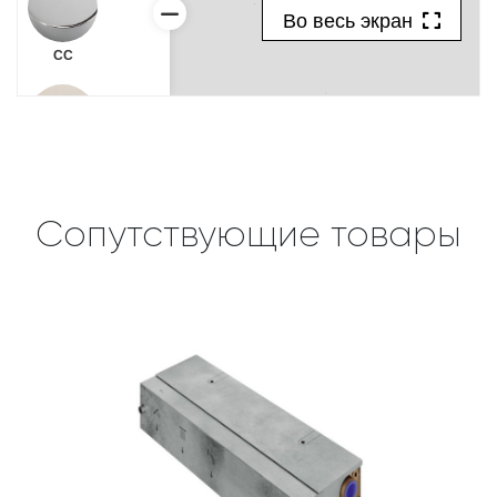
Сопутствующие товары