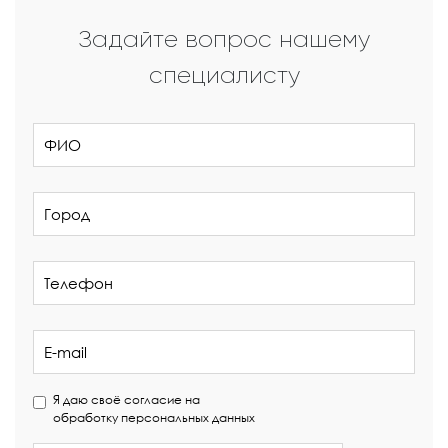
Задайте вопрос нашему
специалисту
Я даю своё согласие на
обработку персональных данных