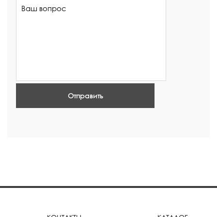
Отправить