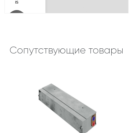
Сопутствующие товары