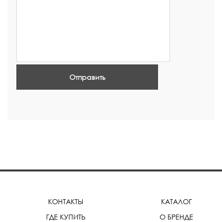
Отправить
КОНТАКТЫ
КАТАЛОГ
ГДЕ КУПИТЬ
О БРЕНДЕ