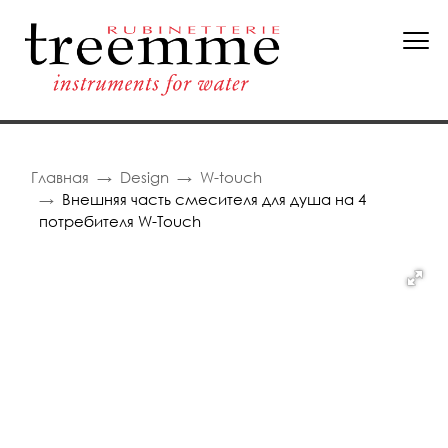
Главная
Design
W-touch
Внешняя часть смесителя для душа на 4
потребителя W-Touch