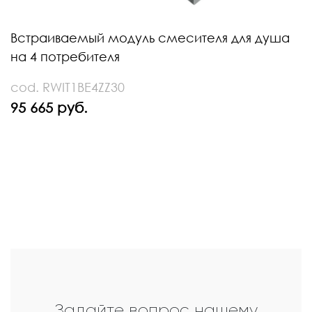
Встраиваемый модуль смесителя для душа
на 4 потребителя
cod. RWIT1BE4ZZ30
95 665 руб.
Задайте вопрос нашему