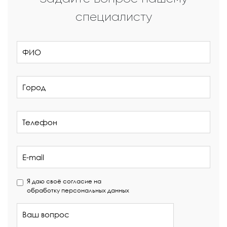
специалисту
Я даю своё согласие на
обработку персональных данных