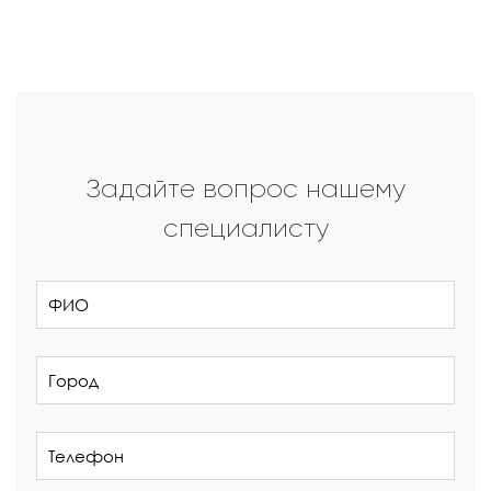
Задайте вопрос нашему
специалисту