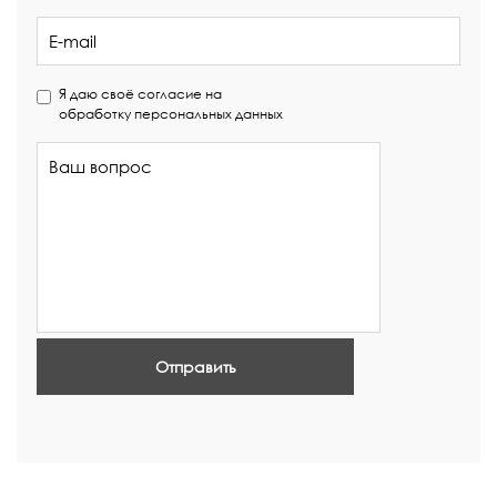
Я даю своё согласие на
обработку персональных данных
Отправить