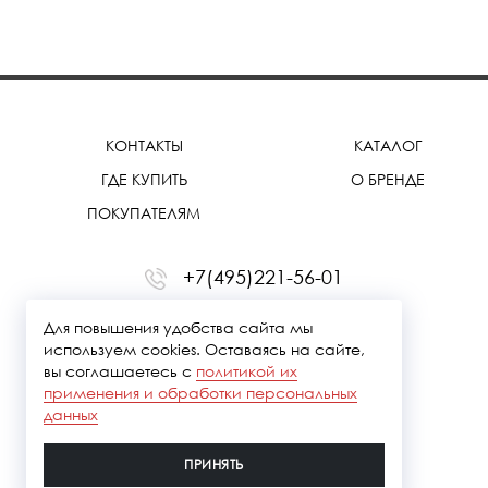
КОНТАКТЫ
КАТАЛОГ
ГДЕ КУПИТЬ
О БРЕНДЕ
ПОКУПАТЕЛЯМ
+7(495)221-56-01
office@treemmerussia.ru
Для повышения удобства сайта мы
используем cookies. Оставаясь на сайте,
вы соглашаетесь с
политикой их
применения и обработки персональных
данных
ПРИНЯТЬ