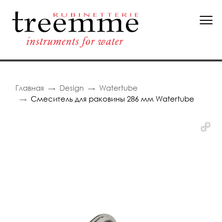
Главная
Design
Watertube
Смеситель для раковины 286 мм Watertube