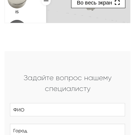
Задайте вопрос нашему
специалисту