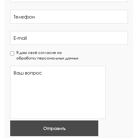
Я даю своё согласие на
обработку персональных данных
Отправить