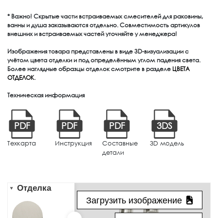
* Важно! Скрытые части встраиваемых смесителей для раковины,
ванны и душа заказываются отдельно. Совместимость артикулов
внешних и встраиваемых частей уточняйте у менеджера!
Изображения товара представлены в виде 3D-визуализации с
учётом цвета отделки и под определённым углом падения света.
Более наглядные образцы отделок смотрите в разделе
ЦВЕТА
ОТДЕЛОК
.
Техническая информация
PDF
PDF
PDF
3DS
Техкарта
Инструкция
Составные
3D модель
детали