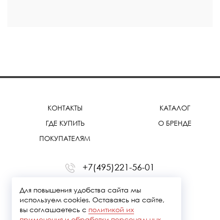
КОНТАКТЫ
КАТАЛОГ
ГДЕ КУПИТЬ
О БРЕНДЕ
ПОКУПАТЕЛЯМ
+7(495)221-56-01
office@treemmerussia.ru
Для повышения удобства сайта мы
используем cookies. Оставаясь на сайте,
вы соглашаетесь с
политикой их
применения и обработки персональных