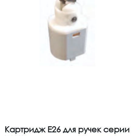
Картридж E26 для ручек серии