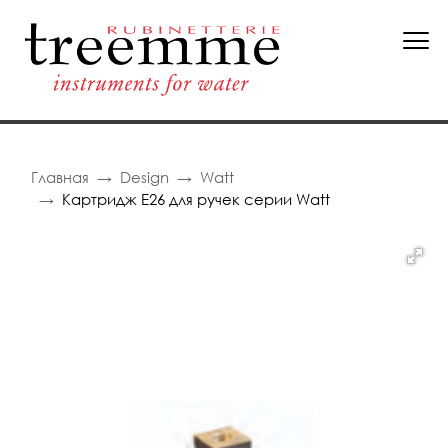
Главная
Design
Watt
Картридж E26 для ручек серии Watt