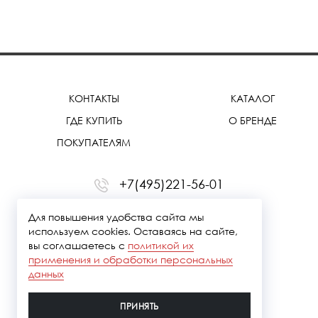
КОНТАКТЫ
КАТАЛОГ
ГДЕ КУПИТЬ
О БРЕНДЕ
ПОКУПАТЕЛЯМ
+7(495)221-56-01
office@treemmerussia.ru
Для повышения удобства сайта мы
используем cookies. Оставаясь на сайте,
вы соглашаетесь с
политикой их
применения и обработки персональных
данных
ПРИНЯТЬ