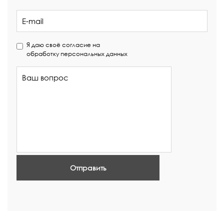
Я даю своё согласие на
обработку персональных данных
Отправить