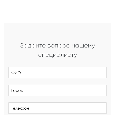
Задайте вопрос нашему
специалисту