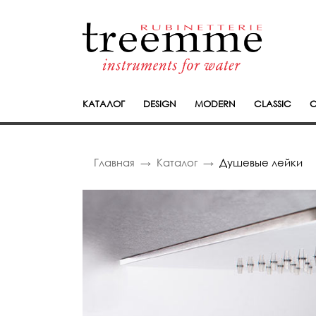
КАТАЛОГ
DESIGN
MODERN
CLASSIC
C
Главная
Каталог
Душевые лейки