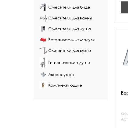
Смесители для биде
Смесители для ванны
Смесители для душа
Встраиваемые модули
Смесители для кухни
Гигиенические души
Аксессуары
Комплектующие
Ве
Кол
Арт