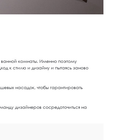
 ванной комнаты. Именно поэтому
од к стилю и дизайну и пытаясь заново
шевых насадок, чтобы гарантировать
оманду дизайнеров сосредоточиться на