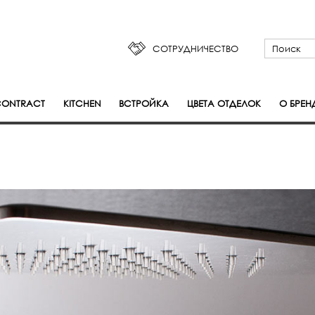
СОТРУДНИЧЕСТВО
ONTRACT
KITCHEN
ВСТРОЙКА
ЦВЕТА ОТДЕЛОК
О БРЕН