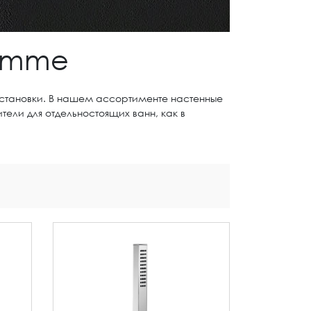
eemme
 установки. В нашем ассортименте настенные
тели для отдельностоящих ванн, как в