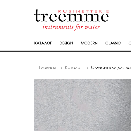
КАТАЛОГ
DESIGN
MODERN
CLASSIC
C
Главная
Каталог
Смесители для в