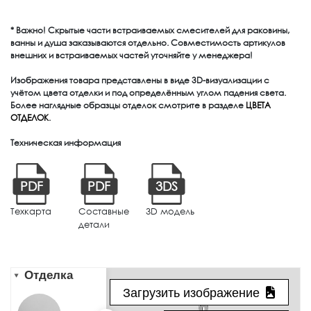
* Важно! Скрытые части встраиваемых смесителей для раковины,
ванны и душа заказываются отдельно. Совместимость артикулов
внешних и встраиваемых частей уточняйте у менеджера!
Изображения товара представлены в виде 3D-визуализации с
учётом цвета отделки и под определённым углом падения света.
Более наглядные образцы отделок смотрите в разделе
ЦВЕТА
ОТДЕЛОК
.
Техническая информация
PDF
PDF
3DS
Техкарта
Составные
3D модель
детали