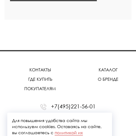
КОНТАКТЫ
КАТАЛОГ
ГДЕ КУПИТЬ
О БРЕНДЕ
ПОКУПАТЕЛЯМ
+7(495)221-56-01
office@treemmerussia.ru
Для повышения удобства сайта мы
используем cookies. Оставаясь на сайте,
вы соглашаетесь с
политикой их