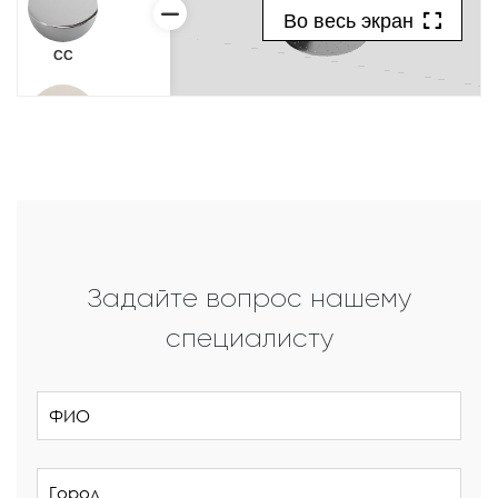
Задайте вопрос нашему
специалисту