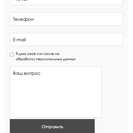
Я даю своё согласие на
обработку персональных данных
Отправить