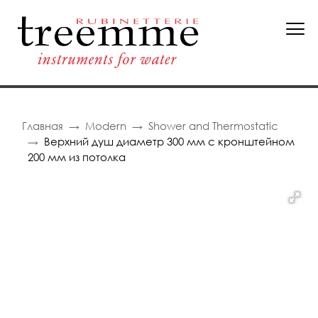
Главная
Modern
Shower and Thermostatic
Верхний душ диаметр 300 мм с кронштейном
200 мм из потолка