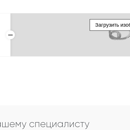
ашему специалисту