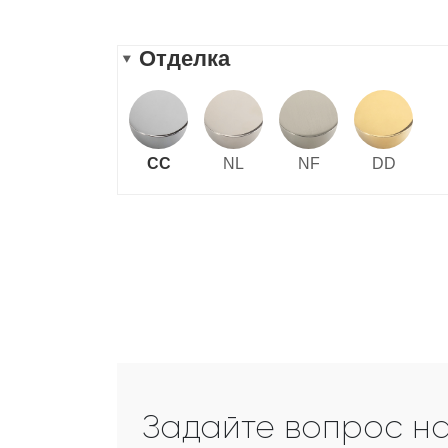
Задайте вопрос н