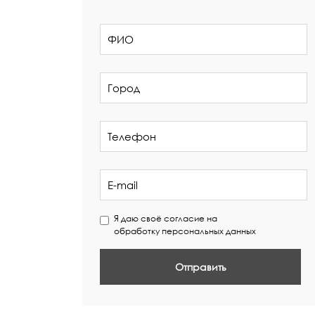
Я даю своё согласие на
обработку персональных данных
Отправить