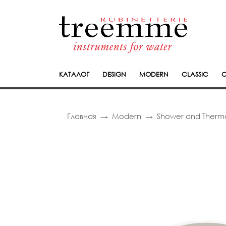
КАТАЛОГ
DESIGN
MODERN
CLASSIC
C
Главная
Modern
Shower and Thermo