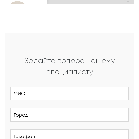
Задайте вопрос нашему
специалисту