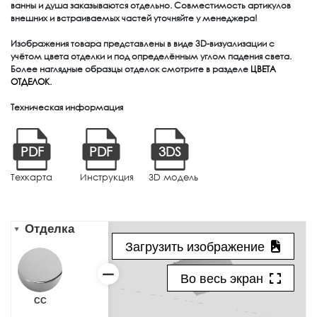
ванны и душа заказываются отдельно. Совместимость артикулов
внешних и встраиваемых частей уточняйте у менеджера!
Изображения товара представлены в виде 3D-визуализации с
учётом цвета отделки и под определённым углом падения света.
Более наглядные образцы отделок смотрите в разделе
ЦВЕТА
ОТДЕЛОК
.
Техническая информация
PDF
PDF
3DS
Техкарта
Инструкция
3D модель