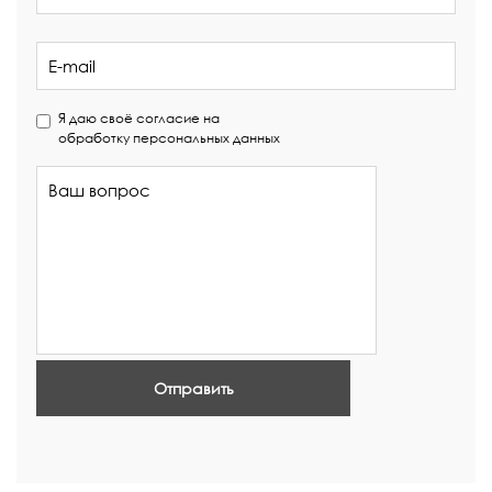
Я даю своё согласие на
обработку персональных данных
Отправить