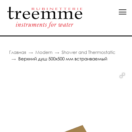
Главная
Modern
Shower and Thermostatic
Верхний душ 500х500 мм встраиваемый