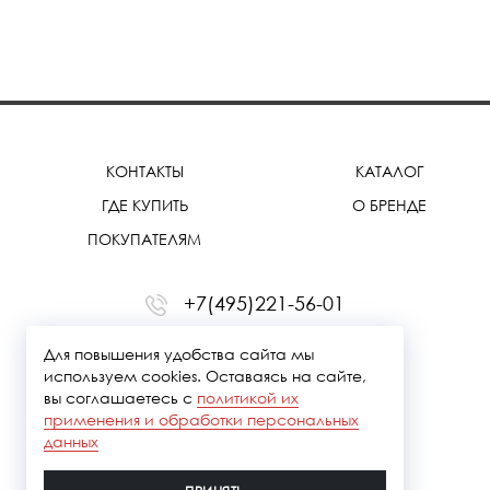
КОНТАКТЫ
КАТАЛОГ
ГДЕ КУПИТЬ
О БРЕНДЕ
ПОКУПАТЕЛЯМ
+7(495)221-56-01
office@treemmerussia.ru
Для повышения удобства сайта мы
используем cookies. Оставаясь на сайте,
вы соглашаетесь с
политикой их
применения и обработки персональных
данных