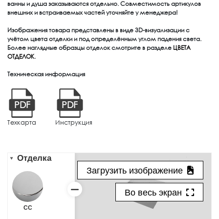
ванны и душа заказываются отдельно. Совместимость артикулов
внешних и встраиваемых частей уточняйте у менеджера!
Изображения товара представлены в виде 3D-визуализации с
учётом цвета отделки и под определённым углом падения света.
Более наглядные образцы отделок смотрите в разделе
ЦВЕТА
ОТДЕЛОК
.
Техническая информация
PDF
PDF
Техкарта
Инструкция