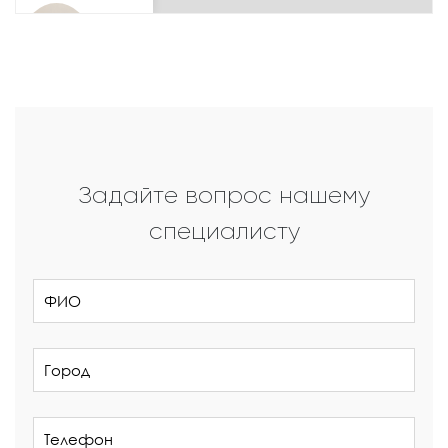
Задайте вопрос нашему
специалисту