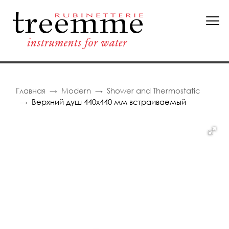
Главная
Modern
Shower and Thermostatic
Верхний душ 440x440 мм встраиваемый