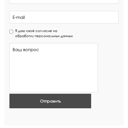
Я даю своё согласие на
обработку персональных данных
Отправить