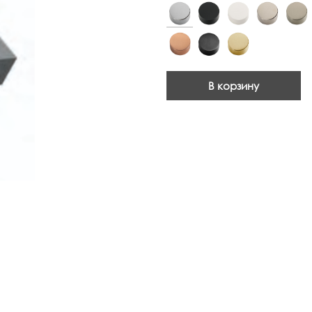
В корзину