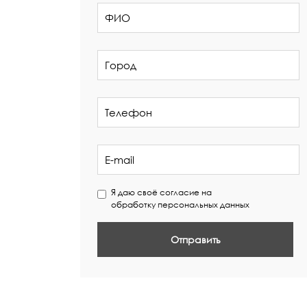
Я даю своё согласие на
обработку персональных данных
Отправить