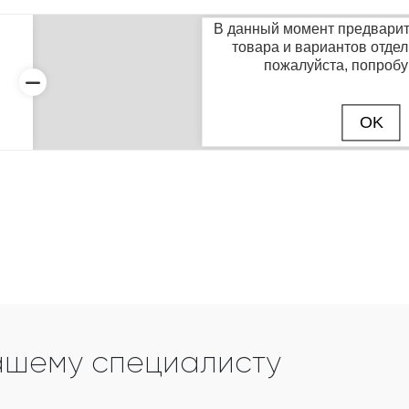
ашему специалисту