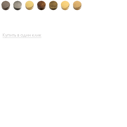
Купить в один клик