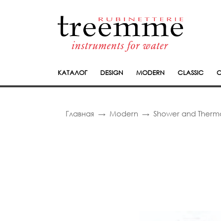
КАТАЛОГ
DESIGN
MODERN
CLASSIC
C
Главная
Modern
Shower and Thermo