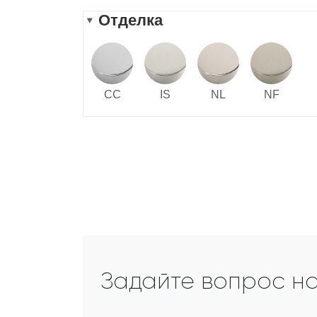
Задайте вопрос н