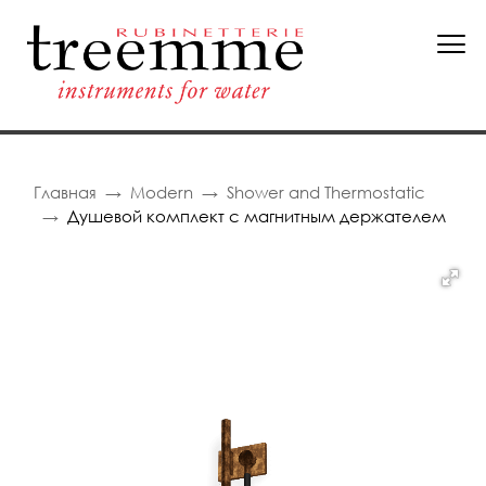
Главная
Modern
Shower and Thermostatic
Душевой комплект с магнитным держателем