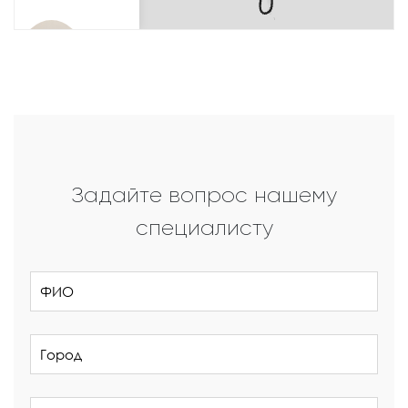
Задайте вопрос нашему
специалисту