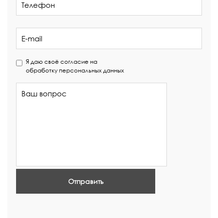
Я даю своё согласие на
обработку персональных данных
Отправить