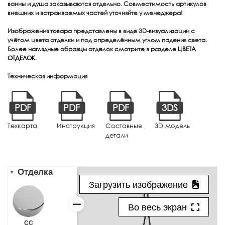
ванны и душа заказываются отдельно. Совместимость артикулов
внешних и встраиваемых частей уточняйте у менеджера!
Изображения товара представлены в виде 3D-визуализации с
учётом цвета отделки и под определённым углом падения света.
Более наглядные образцы отделок смотрите в разделе
ЦВЕТА
ОТДЕЛОК
.
Техническая информация
PDF
PDF
PDF
3DS
Техкарта
Инструкция
Составные
3D модель
детали