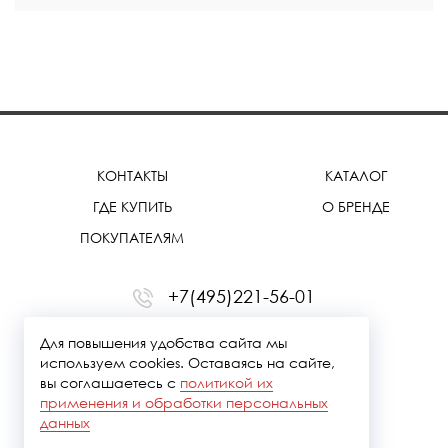
КОНТАКТЫ
КАТАЛОГ
ГДЕ КУПИТЬ
О БРЕНДЕ
ПОКУПАТЕЛЯМ
+7(495)221-56-01
office@treemmerussia.ru
Для повышения удобства сайта мы
используем cookies. Оставаясь на сайте,
вы соглашаетесь с
политикой их
применения и обработки персональных
данных