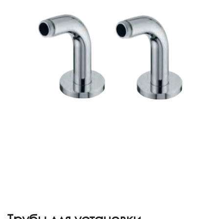
Трубы для установки