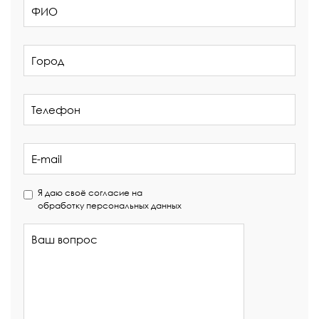
Я даю своё согласие на
обработку персональных данных