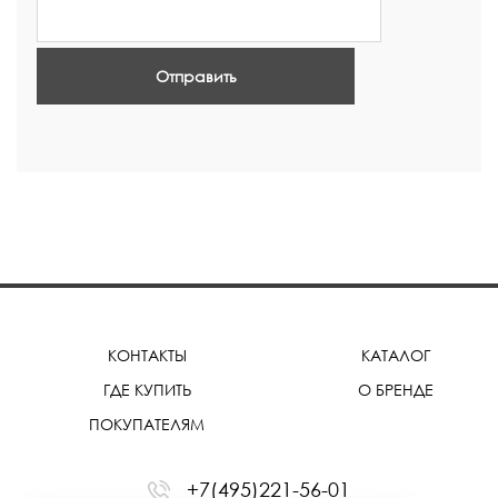
Отправить
КОНТАКТЫ
КАТАЛОГ
ГДЕ КУПИТЬ
О БРЕНДЕ
ПОКУПАТЕЛЯМ
+7(495)221-56-01