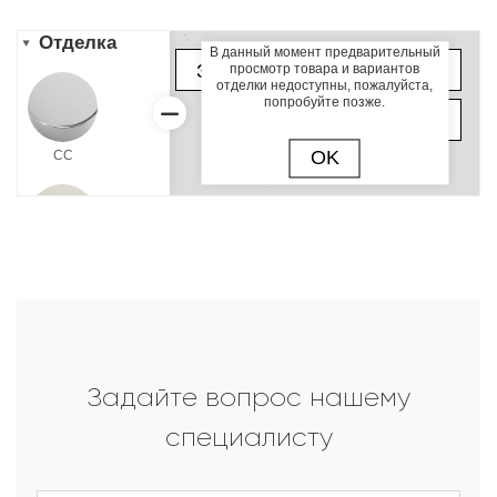
Задайте вопрос нашему
специалисту