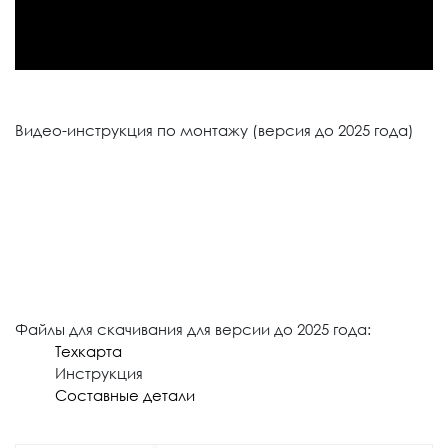
Видео-инструкция по монтажу (версия до 2025 года)
Файлы для скачивания для версии до 2025 года:
Техкарта
Инструкция
Составные детали