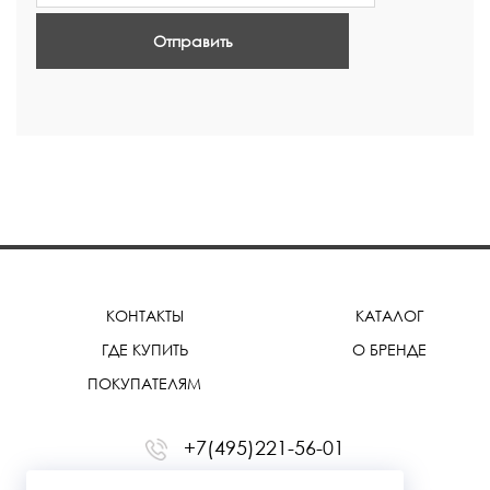
Отправить
КОНТАКТЫ
КАТАЛОГ
ГДЕ КУПИТЬ
О БРЕНДЕ
ПОКУПАТЕЛЯМ
+7(495)221-56-01
office@treemmerussia.ru