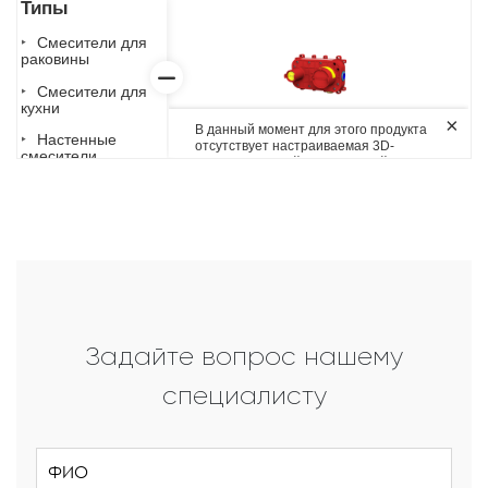
Задайте вопрос нашему
специалисту