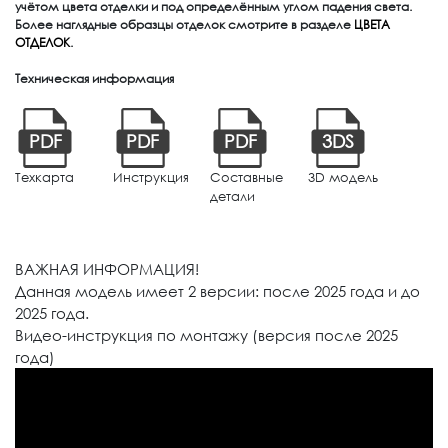
учётом цвета отделки и под определённым углом падения света.
Более наглядные образцы отделок смотрите в разделе
ЦВЕТА
ОТДЕЛОК
.
Техническая информация
PDF
PDF
PDF
3DS
Техкарта
Инструкция
Составные
3D модель
детали
ВАЖНАЯ ИНФОРМАЦИЯ!
Данная модель имеет 2 версии: после 2025 года и до
2025 года.
Видео-инструкция по монтажу (версия после 2025
года)