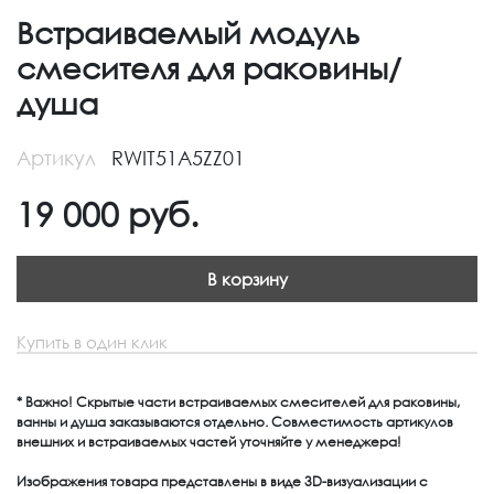
Встраиваемый модуль
смесителя для раковины/
душа
Артикул
RWIT51A5ZZ01
19 000
руб.
В корзину
Купить в один клик
* Важно! Скрытые части встраиваемых смесителей для раковины,
ванны и душа заказываются отдельно. Совместимость артикулов
внешних и встраиваемых частей уточняйте у менеджера!
Изображения товара представлены в виде 3D-визуализации с