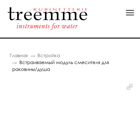
Главная
Встройка
Встраиваемый модуль смесителя для
раковины/душа