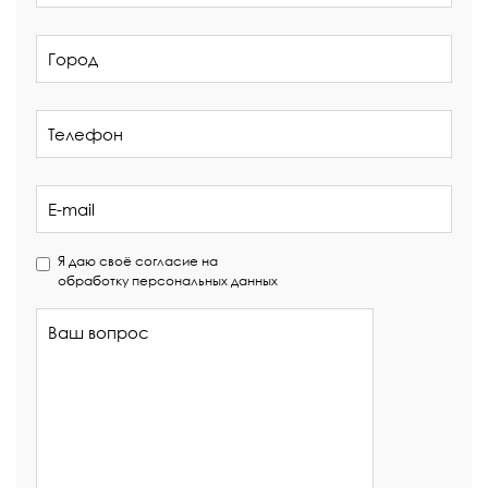
Я даю своё согласие на
обработку персональных данных