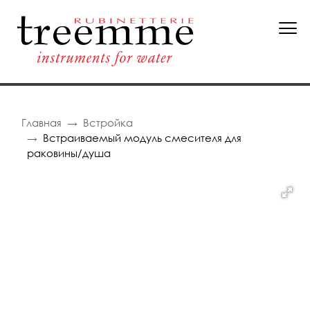
Главная
Встройка
Встраиваемый модуль смесителя для
раковины/душа