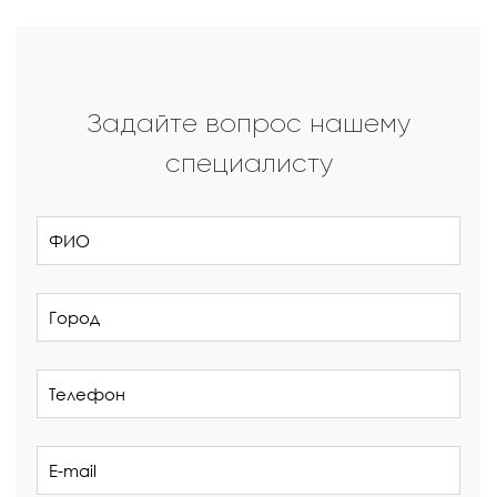
Задайте вопрос нашему
специалисту