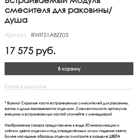
смесителя для раковины/
душа
Артикул
RWIT51A8ZZ03
17 575
руб.
В корзину
Купить в один клик
* Важно! Скрытые части встраиваемых смесителей для раковины,
ванны и душа заказываются отдельно. Совместимость артикулов
внешних и встраиваемых частей уточняйте у менеджера!
Изображения товара представлены в виде 3D-визуализации с
учётом цвета отделки и под определённым углом падения света.
Более наглядные образцы отделок смотрите в разделе
ЦВЕТА