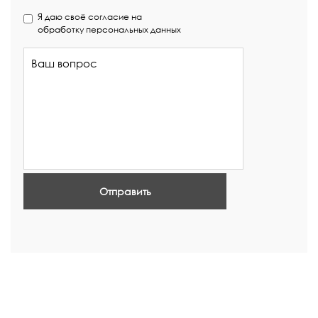
Я даю своё согласие на
обработку персональных данных
Отправить