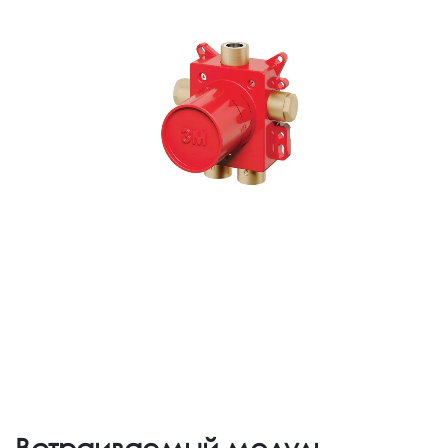
Встраиваемый модуль