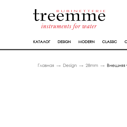
КАТАЛОГ
DESIGN
MODERN
CLASSIC
C
Главная
Design
28mm
Внешняя 