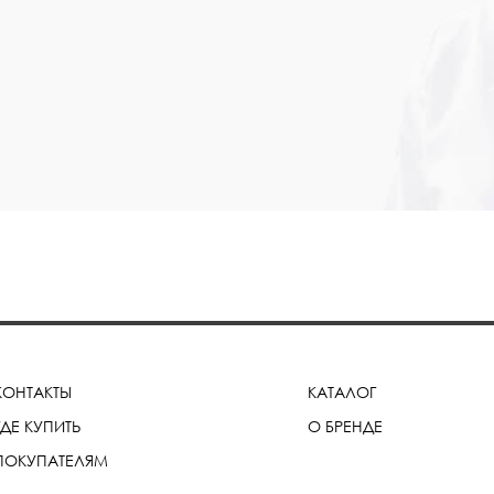
КОНТАКТЫ
КАТАЛОГ
ГДЕ КУПИТЬ
О БРЕНДЕ
ПОКУПАТЕЛЯМ