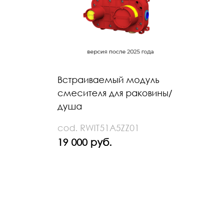
Встраиваемый модуль
смесителя для раковины/
душа
cod. RWIT51A5ZZ01
19 000 руб.