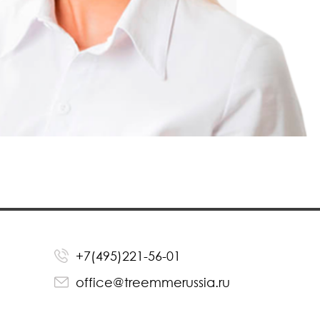
+7(495)221-56-01
office@treemmerussia.ru