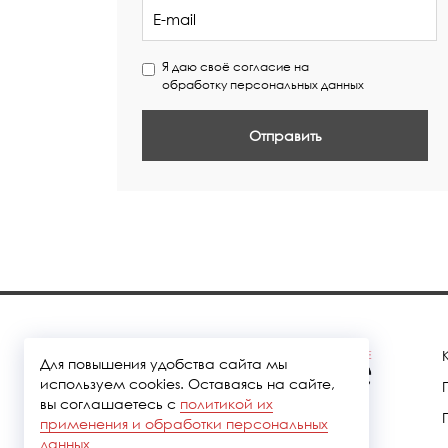
Я даю своё согласие на
обработку персональных данных
Отправить
Для повышения удобства сайта мы
используем cookies. Оставаясь на сайте,
вы соглашаетесь с
политикой их
применения и обработки персональных
данных