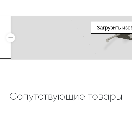
Сопутствующие товары