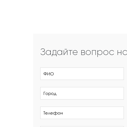
Задайте вопрос н