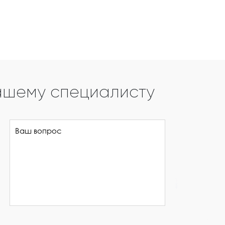
ашему специалисту