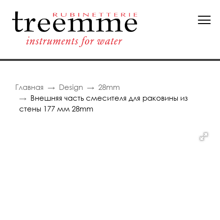
Главная
Design
28mm
Внешняя часть смесителя для раковины из
стены 177 мм 28mm