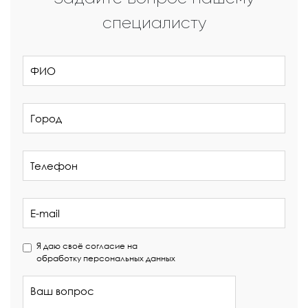
специалисту
Я даю своё согласие на
обработку персональных данных