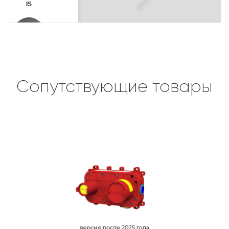
Сопутствующие товары