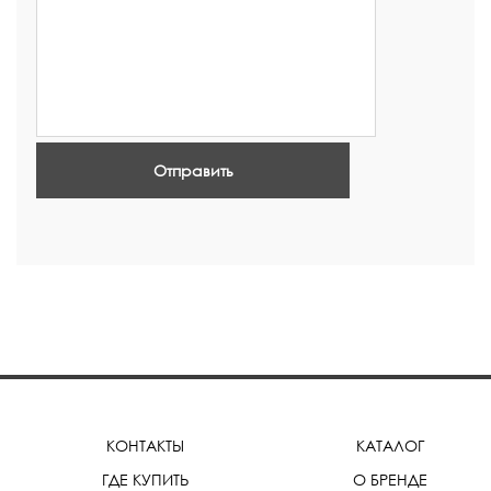
Отправить
КОНТАКТЫ
КАТАЛОГ
ГДЕ КУПИТЬ
О БРЕНДЕ