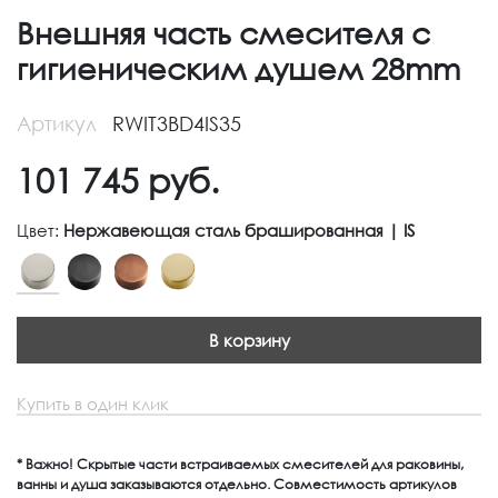
Внешняя часть смесителя с
гигиеническим душем 28mm
Артикул
RWIT3BD4IS35
101 745
руб.
Цвет:
Нержавеющая сталь брашированная | IS
В корзину
Купить в один клик
* Важно! Скрытые части встраиваемых смесителей для раковины,
ванны и душа заказываются отдельно. Совместимость артикулов