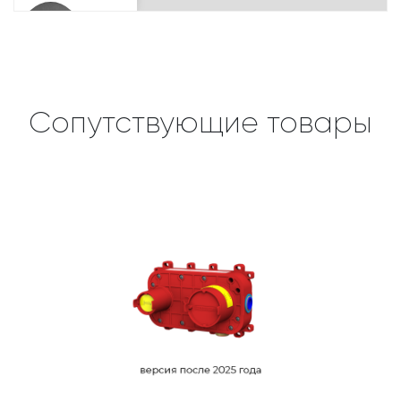
Сопутствующие товары