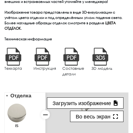
внешних и встраиваемых частей уточняйте у менеджера!
Изображения товара представлены в виде 3D-визуализации с
учётом цвета отделки и под определённым углом падения света.
Более наглядные образцы отделок смотрите в разделе
ЦВЕТА
ОТДЕЛОК
.
Техническая информация
PDF
PDF
PDF
3DS
Техкарта
Инструкция
Составные
3D модель
детали