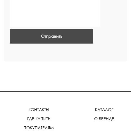
Отправить
КОНТАКТЫ
КАТАЛОГ
ГДЕ КУПИТЬ
О БРЕНДЕ
ПОКУПАТЕЛЯМ