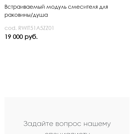
Встраиваемый модуль смесителя для
раковины/душа
cod. RWIT51A5ZZ01
19 000 руб.
Задайте вопрос нашему