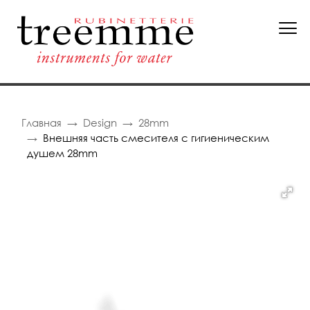
Главная
Design
28mm
Внешняя часть смесителя с гигиеническим
душем 28mm