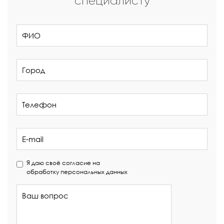
специалисту
Я даю своё согласие на
обработку персональных данных