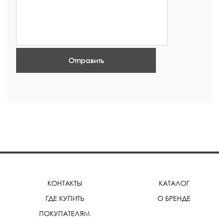
Отправить
КОНТАКТЫ
КАТАЛОГ
ГДЕ КУПИТЬ
О БРЕНДЕ
ПОКУПАТЕЛЯМ