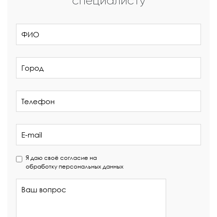
специалисту
Я даю своё согласие на
обработку персональных данных