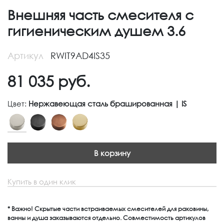
Внешняя часть смесителя с
гигиеническим душем 3.6
Артикул
RWIT9AD4IS35
81 035
руб.
Цвет:
Нержавеющая сталь брашированная | IS
В корзину
Купить в один клик
* Важно! Скрытые части встраиваемых смесителей для раковины,
ванны и душа заказываются отдельно. Совместимость артикулов