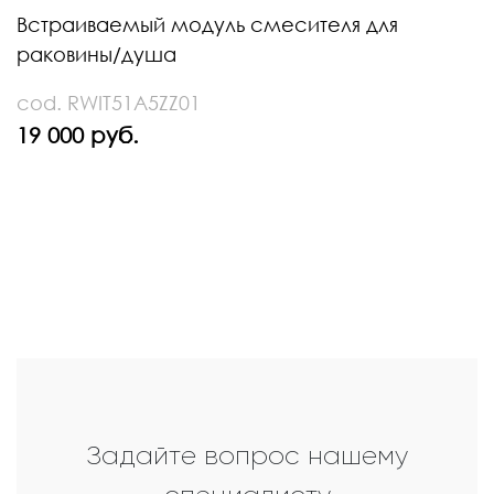
Встраиваемый модуль смесителя для
раковины/душа
cod. RWIT51A5ZZ01
19 000 руб.
Задайте вопрос нашему