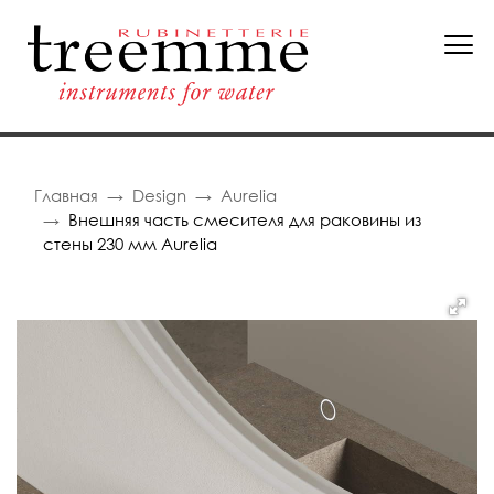
Главная
Design
Aurelia
Внешняя часть смесителя для раковины из
стены 230 мм Aurelia