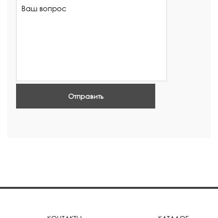
Отправить