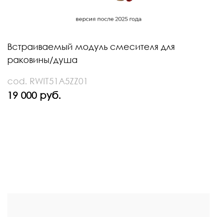
Встраиваемый модуль смесителя для
раковины/душа
cod. RWIT51A5ZZ01
19 000 руб.