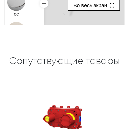
Сопутствующие товары