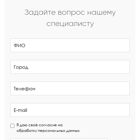
Задайте вопрос нашему
специалисту
Я даю своё согласие на
обработку персональных данных